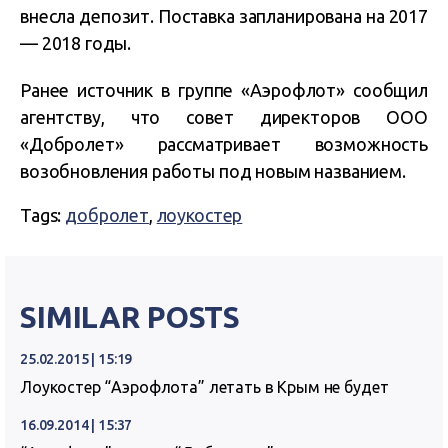
внесла депозит. Поставка запланирована на 2017
— 2018 годы.
Ранее источник в группе «Аэрофлот» сообщил
агентству, что совет директоров ООО
«Добролет» рассматривает возможность
возобновления работы под новым названием.
Tags:
добролет
,
лоукостер
SIMILAR POSTS
25.02.2015 | 15:19
Лоукостер “Аэрофлота” летать в Крым не будет
16.09.2014 | 15:37