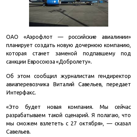
ОАО «Аэрофлот — российские авиалинии»
планирует создать новую дочернюю компанию,
которая станет заменой подпавшему под
санкции Евросоюза «Добролету».
Об этом сообщил журналистам гендиректор
авиаперевозчика Виталий Савельев, передает
Интерфакс.
«Это будет новая компания. Мы сейчас
разрабатываем такой сценарий. Я полагаю, что
мы сможем взлететь с 27 октября», — сказал
Савельев.