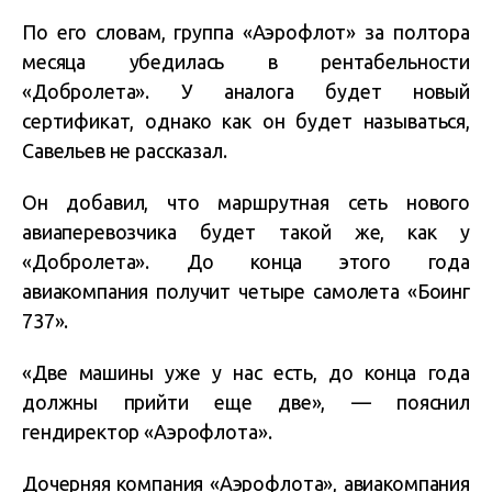
По его словам, группа «Аэрофлот» за полтора
месяца убедилась в рентабельности
«Добролета». У аналога будет новый
сертификат, однако как он будет называться,
Савельев не рассказал.
Он добавил, что маршрутная сеть нового
авиаперевозчика будет такой же, как у
«Добролета». До конца этого года
авиакомпания получит четыре самолета «Боинг
737».
«Две машины уже у нас есть, до конца года
должны прийти еще две», — пояснил
гендиректор «Аэрофлота».
Дочерняя компания «Аэрофлота», авиакомпания