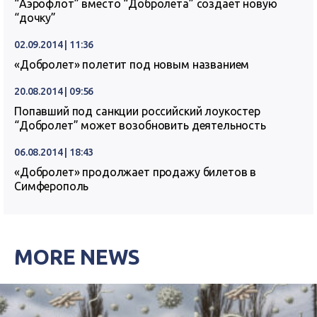
“Аэрофлот” вместо “Добролета” создает новую
“дочку”
02.09.2014 | 11:36
«Добролет» полетит под новым названием
20.08.2014 | 09:56
Попавший под санкции российский лоукостер
“Добролет” может возобновить деятельность
06.08.2014 | 18:43
«Добролет» продолжает продажу билетов в
Симферополь
MORE NEWS