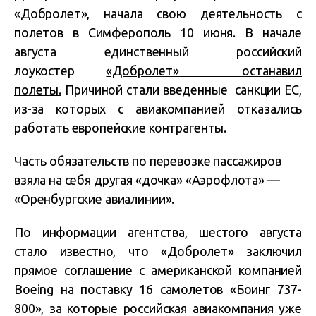
«Добролет», начала свою деятельность с
полетов в Симферополь 10 июня. В начале
августа единственный российский
лоукостер
«Добролет» останавил
полеты.
Причиной стали введенные санкции ЕС,
из-за которых с авиакомпанией отказались
работать европейские контрагенты.
Часть обязательств по перевозке пассажиров
взяла на себя другая «дочка» «Аэрофлота» —
«Оренбургские авиалинии».
По информации агентства, шестого августа
стало известно, что «Добролет» заключил
прямое соглашение с американской компанией
Boeing на поставку 16 самолетов «Боинг 737-
800», за которые российская авиакомпания уже