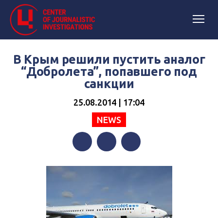
В Крым решили пустить аналог
“Добролета”, попавшего под
санкции
25.08.2014 | 17:04
NEWS
Facebook
Twitter
Telegram