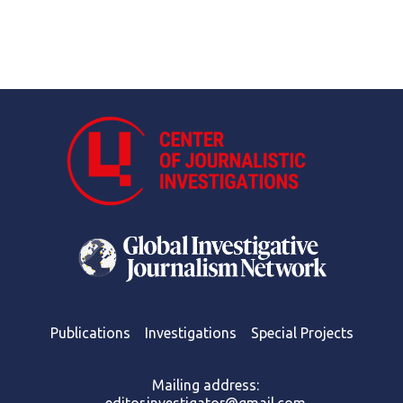
Publications
Investigations
Special Projects
Mailing address: