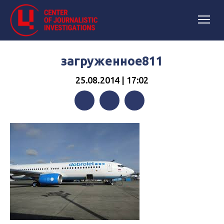
загруженное811
25.08.2014 | 17:02
Facebook
Twitter
Telegram