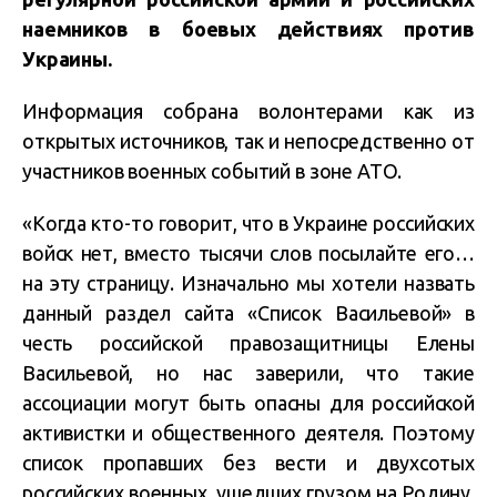
наемников в боевых действиях против
Украины.
Информация собрана волонтерами как из
открытых источников, так и непосредственно от
участников военных событий в зоне АТО.
«Когда кто-то говорит, что в Украине российских
войск нет, вместо тысячи слов посылайте его…
на эту страницу. Изначально мы хотели назвать
данный раздел сайта «Список Васильевой» в
честь российской правозащитницы Елены
Васильевой, но нас заверили, что такие
ассоциации могут быть опасны для российской
активистки и общественного деятеля. Поэтому
список пропавших без вести и двухсотых
российских военных, ушедших грузом на Родину,