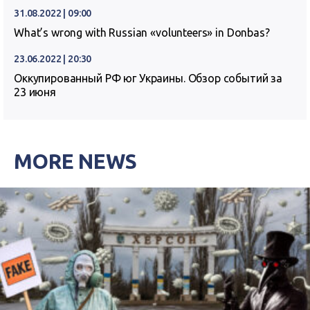
31.08.2022 | 09:00
What’s wrong with Russian «volunteers» in Donbas?
23.06.2022 | 20:30
Оккупированный РФ юг Украины. Обзор событий за
23 июня
MORE NEWS