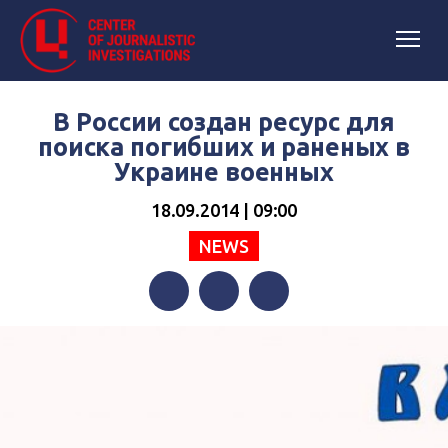
В России создан ресурс для
поиска погибших и раненых в
Украине военных
18.09.2014 | 09:00
NEWS
Facebook
Twitter
Telegram