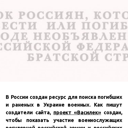
В России создан ресурс для поиска погибших
и раненых в Украине военных. Как пишут
создатели сайта,
проект «Василек»
создан,
чтобы показать участие военнослужащих
регулярной российской армии и российских