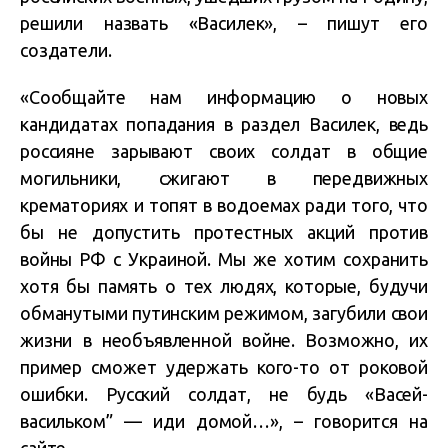
решили назвать «Василек», – пишут его
создатели.
«Сообщайте нам информацию о новых
кандидатах попадания в раздел Василек, ведь
россияне зарывают своих солдат в общие
могильники, сжигают в передвижных
крематориях и топят в водоемах ради того, что
бы не допустить протестных акций против
войны РФ с Украиной. Мы же хотим сохранить
хотя бы память о тех людях, которые, будучи
обманутыми путинским режимом, загубили свои
жизни в необъявленной войне. Возможно, их
пример сможет удержать кого-то от роковой
ошибки. Русский солдат, не будь «Васей-
васильком” — иди домой…», – говорится на