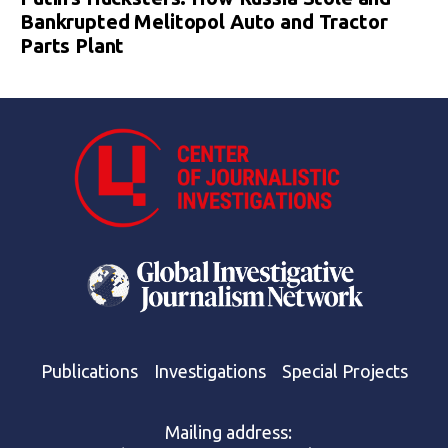
Bankrupted Melitopol Auto and Tractor
Parts Plant
Publications
Investigations
Special Projects
Mailing address: