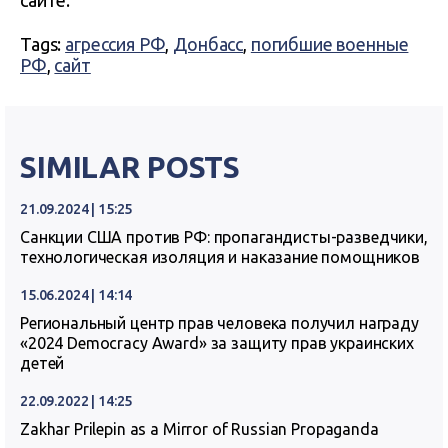
сайте.
Tags:
агрессия РФ
,
Донбасс
,
погибшие военные
РФ
,
сайт
SIMILAR POSTS
21.09.2024 | 15:25
Санкции США против РФ: пропагандисты-разведчики,
технологическая изоляция и наказание помощников
15.06.2024 | 14:14
Региональный центр прав человека получил награду
«2024 Democracy Award» за защиту прав украинских
детей
22.09.2022 | 14:25
Zakhar Prilepin as a Mirror of Russian Propaganda