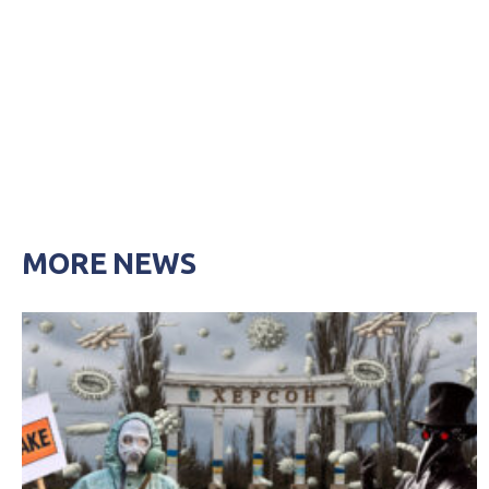
MORE NEWS