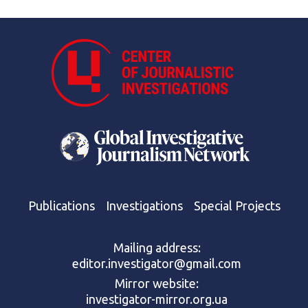
Publications
Investigations
Special Projects
Mailing address:
editor.investigator@gmail.com
Mirror website:
investigator-mirror.org.ua