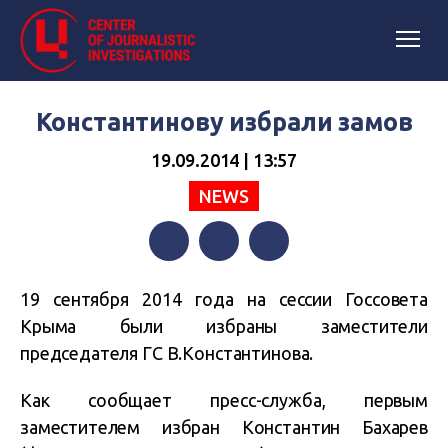
Константинову избрали замов
19.09.2014 | 13:57
NEWS
Facebook
Twitter
Telegram
19 сентября 2014 года на сессии Госсовета
Крыма были избраны заместители
председателя ГС В.Константинова.
Как сообщает пресс-служба, первым
заместителем избран Константин Бахарев