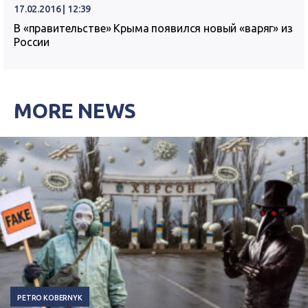
17.02.2016 | 12:39
В «правительстве» Крыма появился новый «варяг» из
России
MORE NEWS
PETRO KOBERNYK