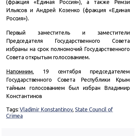
(фракция «Единая Россия»), а также Ремзи
Ильясов и Андрей Козенко (фракция «Единая
Россия»).
Первый заместитель и заместители
Председателя Государственного Совета
избраны на срок полномочий Государственного
Совета открытым голосованием.
Напомним
, 19 сентября председателем
Государственного Совета Республики Крым
тайным голосованием был избран Владимир
Константинов
Tags:
Vladimir Konstantinov
,
State Council of
Crimea