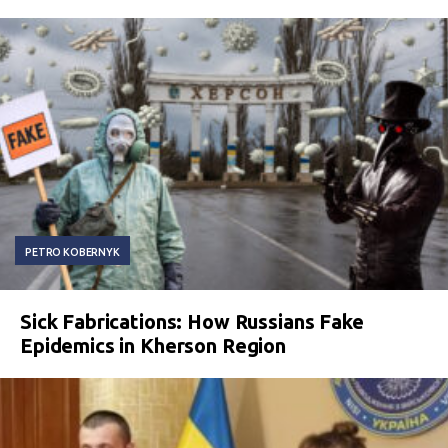
PETRO KOBERNYK
Sick Fabrications: How Russians Fake
Epidemics in Kherson Region