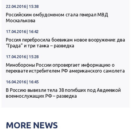
22.04.2016 | 15:38
Российским омбудсменом стала генерал МВД
Москалькова
17.04.2016 | 16:42
Россия перебросила боевикам новое вооружение: два
“Града” и три танка – разведка
17.04.2016 | 15:28
Минобороны России опровергает информацию о
перехвате истребителем РФ американского самолета
16.04.2016 | 16:45
В Россию вывезли тела 38 погибших под Авдеевкой
военнослужащих РФ – разведка
MORE NEWS