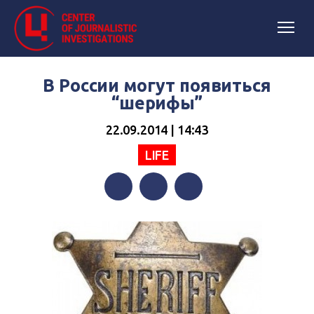
В России могут появиться
“шерифы”
22.09.2014 | 14:43
LIFE
Facebook
Twitter
Telegram