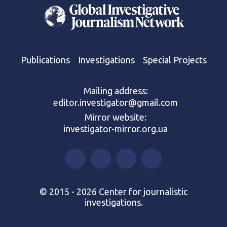
Publications
Investigations
Special Projects
Mailing address:
editor.investigator@gmail.com
Mirror website:
investigator-mirror.org.ua
© 2015 - 2026 Center for journalistic
investigations.