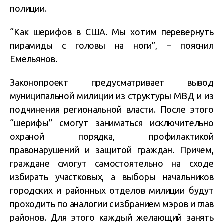
полиции.
“Как шерифов в США. Мы хотим перевернуть
пирамиды с головы на ноги”, – пояснил
Емельянов.
Законопроект предусматривает вывод
муниципальной милиции из структуры МВД и из
подчинения региональной власти. После этого
“шерифы” смогут заниматься исключительно
охраной порядка, профилактикой
правонарушений и защитой граждан. Причем,
граждане смогут самостоятельно на сходе
избирать участковых, а выборы начальников
городских и районных отделов милиции будут
проходить по аналогии с избранием мэров и глав
районов. Для этого каждый желающий занять