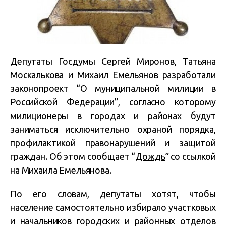
Депутаты Госдумы Сергей Миронов, Татьяна
Москалькова и Михаил Емельянов разработали
законопроект “О муниципальной милиции в
Российской Федерации”, согласно которому
милиционеры в городах и районах будут
заниматься исключительно охраной порядка,
профилактикой правонарушений и защитой
граждан. Об этом сообщает “
Дождь
” со ссылкой
на Михаила Емельянова.
По его словам, депутаты хотят, чтобы
население самостоятельно избирало участковых
и начальников городских и районных отделов