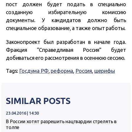
пост должен будет подать в специально
созданную избирательную комиссию
документы. У кандидатов должно быть
специальное образование, а также опыт работы.
Законопроект был разработан в начале года.
Фракция “Справедливая Россия” будет
добиваться его рассмотрения в осеннюю сессию.
Tags:
Госдума РФ
,
реформа
,
Россия
,
шерифы
SIMILAR POSTS
23.04.2016 | 14:30
В России хотят разрешить нацгвардии стрелять в
толпе