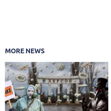
MORE NEWS