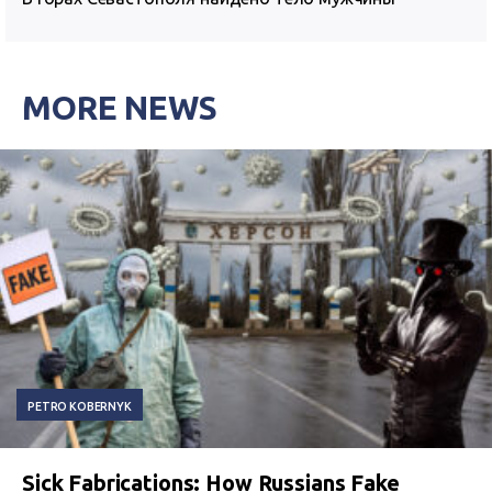
MORE NEWS
PETRO KOBERNYK
Sick Fabrications: How Russians Fake