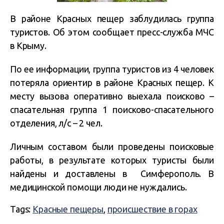
В районе Красных пещер заблудилась группа
туристов. Об этом сообщает пресс-служба МЧС
в Крыму.
По ее информации, группа туристов из 4 человек
потеряла ориентир в районе Красных пещер. К
месту вызова оперативно выехала поисково –
спасательная группа 1 поисково-спасательного
отделения, л/с – 2 чел.
Личным составом были проведены поисковые
работы, в результате которых туристы были
найдены и доставлены в Симферополь. В
медицинской помощи люди не нуждались.
Tags:
Красные пещеры
,
происшествие в горах