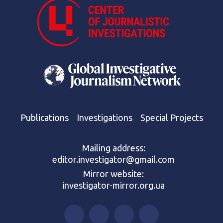
Publications
Investigations
Special Projects
Mailing address:
editor.investigator@gmail.com
Mirror website:
investigator-mirror.org.ua