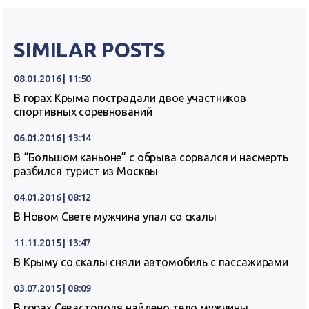
SIMILAR POSTS
08.01.2016 | 11:50
В горах Крыма пострадали двое участников
спортивных соревнований
06.01.2016 | 13:14
В “Большом каньоне” с обрыва сорвался и насмерть
разбился турист из Москвы
04.01.2016 | 08:12
В Новом Свете мужчина упал со скалы
11.11.2015 | 13:47
В Крыму со скалы сняли автомобиль с пассажирами
03.07.2015 | 08:09
В горах Севастополя найдено тело мужчины