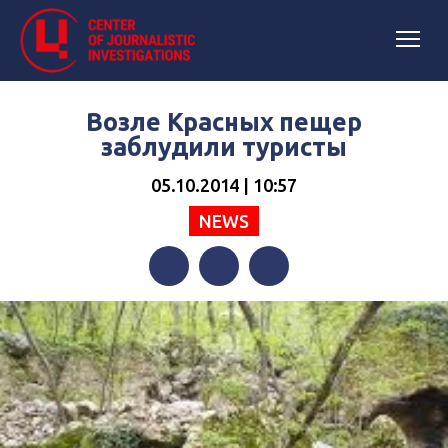
Возле Красных пещер
заблудили туристы
05.10.2014 | 10:57
NEWS
Facebook
Twitter
Telegram