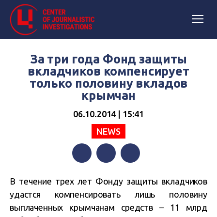
За три года Фонд защиты
вкладчиков компенсирует
только половину вкладов
крымчан
06.10.2014 | 15:41
NEWS
Facebook
Twitter
Telegram
В течение трех лет Фонду защиты вкладчиков
удастся компенсировать лишь половину
выплаченных крымчанам средств – 11 млрд