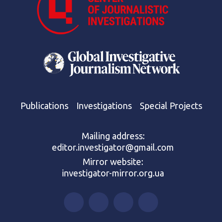
Publications
Investigations
Special Projects
Mailing address:
editor.investigator@gmail.com
Mirror website:
investigator-mirror.org.ua