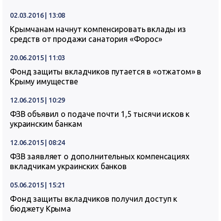
02.03.2016 | 13:08
Крымчанам начнут компенсировать вклады из
средств от продажи санатория «Форос»
20.06.2015 | 11:03
Фонд защиты вкладчиков путается в «отжатом» в
Крыму имуществе
12.06.2015 | 10:29
ФЗВ объявил о подаче почти 1,5 тысячи исков к
украинским банкам
12.06.2015 | 08:24
ФЗВ заявляет о дополнительных компенсациях
вкладчикам украинских банков
05.06.2015 | 15:21
Фонд защиты вкладчиков получил доступ к
бюджету Крыма