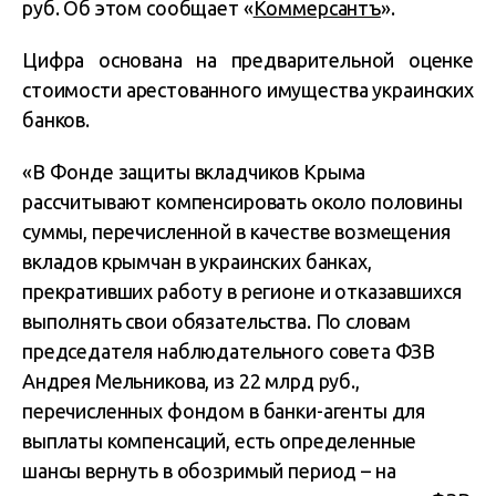
руб. Об этом сообщает «
Коммерсантъ
».
Цифра основана на предварительной оценке
стоимости арестованного имущества украинских
банков.
«В Фонде защиты вкладчиков Крыма
рассчитывают компенсировать около половины
суммы, перечисленной в качестве возмещения
вкладов крымчан в украинских банках,
прекративших работу в регионе и отказавшихся
выполнять свои обязательства. По словам
председателя наблюдательного совета ФЗВ
Андрея Мельникова, из 22 млрд руб.,
перечисленных фондом в банки-агенты для
выплаты компенсаций, есть определенные
шансы вернуть в обозримый период – на