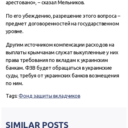
арестовано», – сказал Мельников.
По его убеждению, разрешение этого вопроса –
предмет договоренностей на государственном
уровне.
Другим источником компенсации расходов на
выплаты крымчанам служат выкупленные у них
права требования по вкладам к украинским
банкам. ФЗВ будет обращаться в украинские
суды, требуя от украинских банков возмещения
по ним.
Tags:
Фонд защиты вкладчиков
SIMILAR POSTS