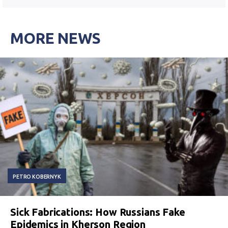
MORE NEWS
PETRO KOBERNYK
Sick Fabrications: How Russians Fake
Epidemics in Kherson Region