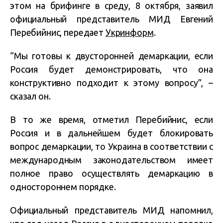
этом на брифинге в среду, 8 октября, заявил
официальный представитель МИД Евгений
Перебийнис, передает
Укринформ
.
“Мы готовы к двусторонней демаркации, если
Россия будет демонстрировать, что она
конструктивно подходит к этому вопросу”, –
сказал он.
В то же время, отметил Перебийнис, если
Россия и в дальнейшем будет блокировать
вопрос демаркации, то Украина в соответствии с
международным законодательством имеет
полное право осуществлять демаркацию в
одностороннем порядке.
Официальный представитель МИД напомнил,