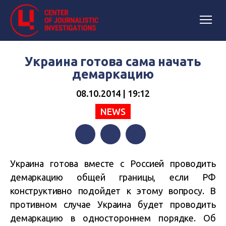
Украина готова сама начать
демаркацию
08.10.2014 | 19:12
NEWS
Facebook
Twitter
Telegram
Украина готова вместе с Россией проводить
демаркацию общей границы, если РФ
конструктивно подойдет к этому вопросу. В
противном случае Украина будет проводить
демаркацию в одностороннем порядке. Об