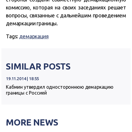
комиссию, которая на своих заседаниях решает
вопросы, связанные с дальнейшим проведением
демаркации границы.
Tags:
демаркация
SIMILAR POSTS
19.11.2014 | 18:55
Кабмин утвердил одностороннюю демаркацию
границы с Россией
MORE NEWS