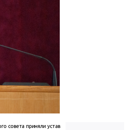
го совета приняли устав