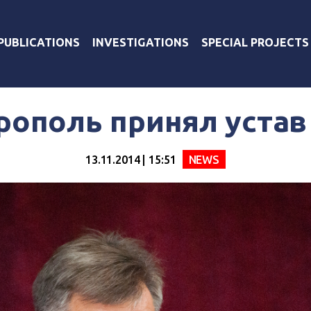
PUBLICATIONS
INVESTIGATIONS
SPECIAL PROJECTS
ополь принял устав
13.11.2014 | 15:51
NEWS