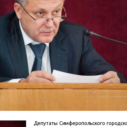
Депутаты Симферопольского городско