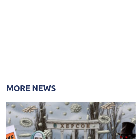
MORE NEWS