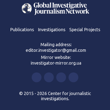
Publications
Investigations
Special Projects
Mailing address:
editor.investigator@gmail.com
Mirror website:
investigator-mirror.org.ua
© 2015 - 2026 Center for journalistic
investigations.