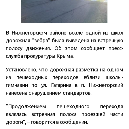
В Нижнегорском районе возле одной из школ
дорожная “зебра” была выведена на встречную
полосу движения. Об этом сообщает пресс-
служба прокуратуры Крыма.
Установлено, что дорожная разметка на одном
из пешеходных переходов вблизи школы-
гимназии по ул. Гагарина в п. Нижнегорский
нанесена с нарушением стандартов.
“Продолжением пешеходного перехода
являлась встречная полоса проезжей части
дороги”, – говорится в сообщении.