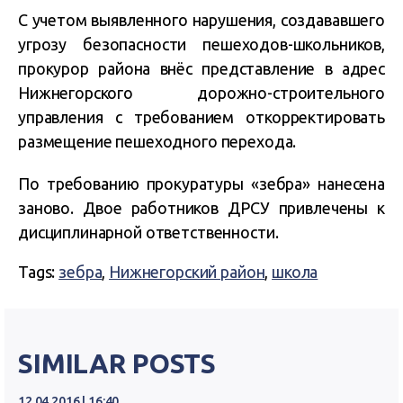
С учетом выявленного нарушения, создававшего
угрозу безопасности пешеходов-школьников,
прокурор района внёс представление в адрес
Нижнегорского дорожно-строительного
управления с требованием откорректировать
размещение пешеходного перехода.
По требованию прокуратуры «зебра» нанесена
заново. Двое работников ДРСУ привлечены к
дисциплинарной ответственности.
Tags:
зебра
,
Нижнегорский район
,
школа
SIMILAR POSTS
12.04.2016 | 16:40