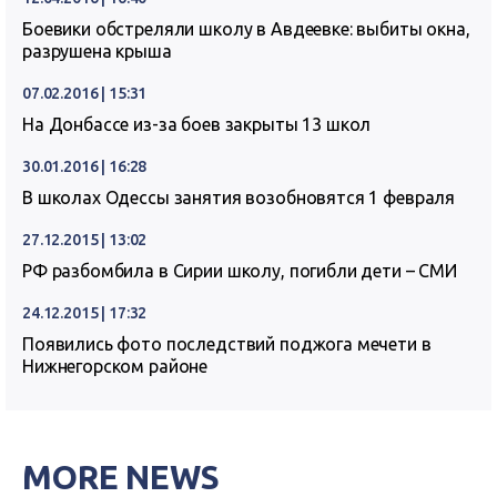
Боевики обстреляли школу в Авдеевке: выбиты окна,
разрушена крыша
07.02.2016 | 15:31
На Донбассе из-за боев закрыты 13 школ
30.01.2016 | 16:28
В школах Одессы занятия возобновятся 1 февраля
27.12.2015 | 13:02
РФ разбомбила в Сирии школу, погибли дети – СМИ
24.12.2015 | 17:32
Появились фото последствий поджога мечети в
Нижнегорском районе
MORE NEWS