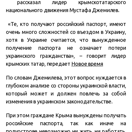
рассказал лидер крымскотатарского
национального движения Мустафа Джемилев.
«Те, кто получают российский паспорт, имеют
очень много сложностей со въездом в Украину,
хотя в Украине считается, что вынужденное
получение паспорта не означает потери
украинского гражданства», – говорит лидер
крымских татар, передает
Новое время
По словам Джемилева, этот вопрос нуждается в
глубоком анализе со стороны украинской власти,
который может и должен повлечь за собой
изменения в украинском законодательстве.
При этом граждане Крыма вынуждены получать
российские паспорта, так как иначе на
полуострове невозможно ни жить, ни работать.