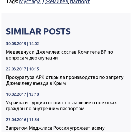
Tags:
Мустафа Джемилев
,
паспорт
SIMILAR POSTS
30.08.2019 | 14:02
Медведчук и Джемилев: состав Комитета ВР по
вопросам деоккупации
22.03.2017 | 18:15
Прокуратура АРК открыла производство по запрету
Джемилеву въезда в Крым
10.02.2017 | 13:10
Украина и Турция готовят соглашение о поездках
граждан по внутренним паспортам
27.04.2016 | 11:34
Запретом Меджлиса Россия угрожает всему