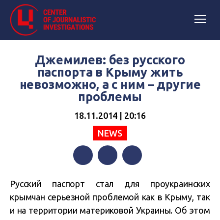
Джемилев: без русского
паспорта в Крыму жить
невозможно, а с ним – другие
проблемы
18.11.2014 | 20:16
NEWS
Facebook
Twitter
Telegram
Русский паспорт стал для проукраинских
крымчан серьезной проблемой как в Крыму, так
и на территории материковой Украины. Об этом