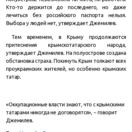
Кто-то держится до последнего, но даже
лечиться без российского паспорта нельзя.
Выбора у людей нет, утверждает Джемилев.
Тем временем, в Крыму продолжаются
притеснения крымскотатарского народа,
утверждает Джемилев. На полуострове создана
обстановка страха. Покинуть Крым толкают всех
проукраинских жителей, но особенно крымских
татар.
«Оккупационные власти знают, что с крымскими
татарами никогда не договорятся», − говорит
Джемилев.