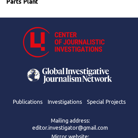
Parts Plant
Publications
Investigations
Special Projects
Mailing address:
editor.investigator@gmail.com
Mirror website: