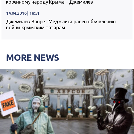
коренному народу Крыма – Джемилев
14.04.2016 | 18:51
Джемилев: Запрет Меджлиса равен объявлению
войны крымским татарам
MORE NEWS