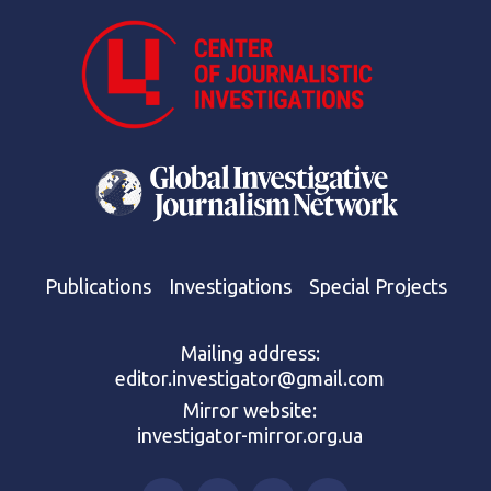
Publications
Investigations
Special Projects
Mailing address:
editor.investigator@gmail.com
Mirror website:
investigator-mirror.org.ua