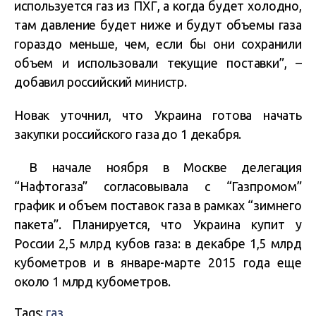
используется газ из ПХГ, а когда будет холодно,
там давление будет ниже и будут объемы газа
гораздо меньше, чем, если бы они сохранили
объем и использовали текущие поставки”, –
добавил российский министр.
Новак уточнил, что Украина готова начать
закупки российского газа до 1 декабря.
В начале ноября в Москве делегация
“Нафтогаза” согласовывала с “Газпромом”
график и объем поставок газа в рамках “зимнего
пакета”. Планируется, что Украина купит у
России 2,5 млрд кубов газа: в декабре 1,5 млрд
кубометров и в январе-марте 2015 года еще
около 1 млрд кубометров.
Tags:
газ