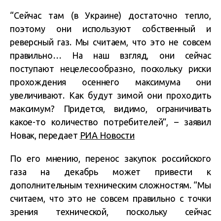
“Сейчас там (в Украине) достаточно тепло,
поэтому они используют собственный и
реверсный газ. Мы считаем, что это не совсем
правильно… На наш взгляд, они сейчас
поступают нецелесообразно, поскольку риски
прохождения осеннего максимума они
увеличивают. Как будут зимой они проходить
максимум? Придется, видимо, ограничивать
какое-то количество потребителей”, – заявил
Новак, передает
РИА Новости
По его мнению, перенос закупок российского
газа на декабрь может привести к
дополнительным техническим сложностям. “Мы
считаем, что это не совсем правильно с точки
зрения технической, поскольку сейчас