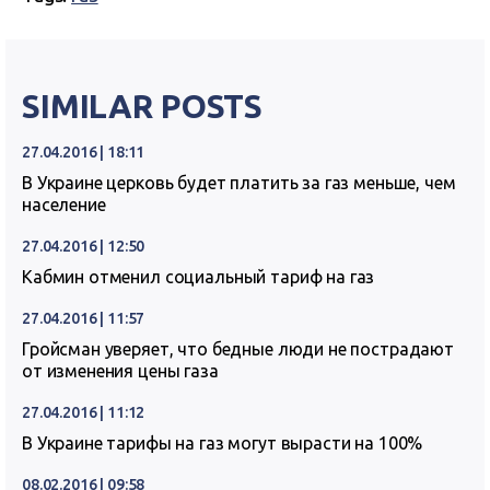
SIMILAR POSTS
27.04.2016 | 18:11
В Украине церковь будет платить за газ меньше, чем
население
27.04.2016 | 12:50
Кабмин отменил социальный тариф на газ
27.04.2016 | 11:57
Гройсман уверяет, что бедные люди не пострадают
от изменения цены газа
27.04.2016 | 11:12
В Украине тарифы на газ могут вырасти на 100%
08.02.2016 | 09:58