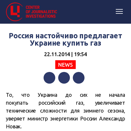
Россия настойчиво предлагает
Украине купить газ
22.11.2014 | 19:54
NEWS
Facebook
Twitter
Telegram
То, что Украина до сих не начала
покупать российский газ, увеличивает
технические сложности для зимнего сезона,
уверяет министр энергетики России Александр
Новак.