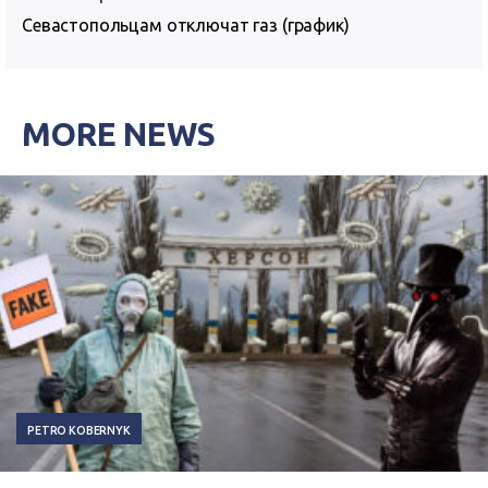
Севастопольцам отключат газ (график)
MORE NEWS
PETRO KOBERNYK