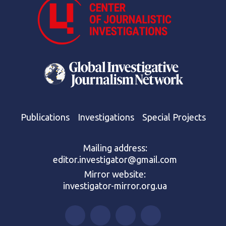
Publications
Investigations
Special Projects
Mailing address:
editor.investigator@gmail.com
Mirror website:
investigator-mirror.org.ua