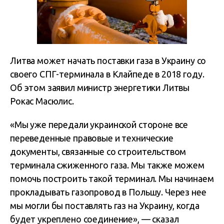
Литва может начать поставки газа в Украину со
своего СПГ-терминала в Клайпеде в 2018 году.
Об этом заявил министр энергетики Литвы
Рокас Масюлис.
«Мы уже передали украинской стороне все
переведенные правовые и технические
документы, связанные со строительством
терминала сжиженного газа. Мы также можем
помочь построить такой терминал. Мы начинаем
прокладывать газопровод в Польшу. Через нее
мы могли бы поставлять газ на Украину, когда
будет укреплено соединение», — сказал