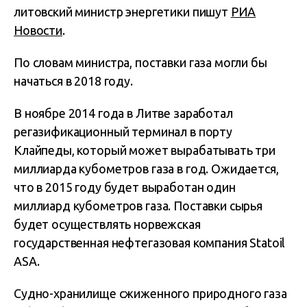
литовский министр энергетики пишут
РИА
Новости
.
По словам министра, поставки газа могли бы
начаться в 2018 году.
В ноябре 2014 года в Литве заработал
регазификационный терминал в порту
Клайпеды, который может вырабатывать три
миллиарда кубометров газа в год. Ожидается,
что в 2015 году будет выработан один
миллиард кубометров газа. Поставки сырья
будет осуществлять норвежская
государственная нефтегазовая компания Statoil
ASA.
Судно-хранилище сжиженного природного газа