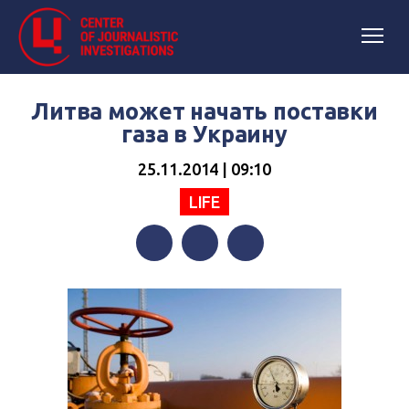
Литва может начать поставки
газа в Украину
25.11.2014 | 09:10
LIFE
Facebook
Twitter
Telegram