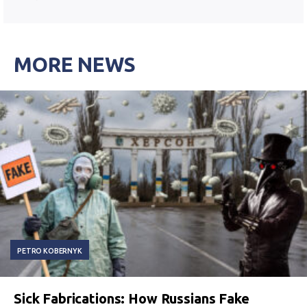
MORE NEWS
PETRO KOBERNYK
Sick Fabrications: How Russians Fake