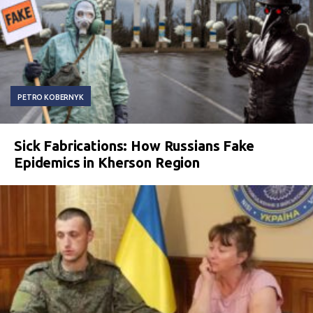
PETRO KOBERNYK
Sick Fabrications: How Russians Fake
Epidemics in Kherson Region