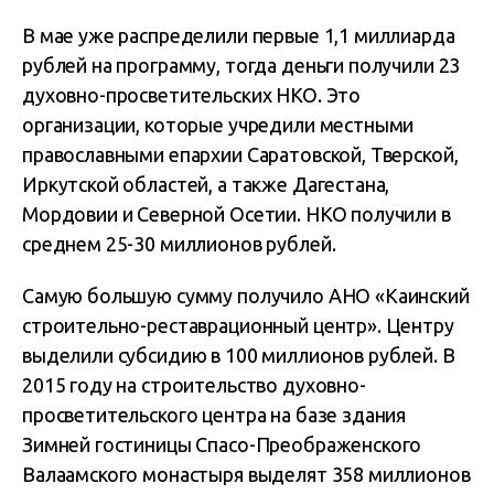
В мае уже распределили первые 1,1 миллиарда
рублей на программу, тогда деньги получили 23
духовно-просветительских НКО. Это
организации, которые учредили местными
православными епархии Саратовской, Тверской,
Иркутской областей, а также Дагестана,
Мордовии и Северной Осетии. НКО получили в
среднем 25-30 миллионов рублей.
Самую большую сумму получило АНО «Каинский
строительно-реставрационный центр». Центру
выделили субсидию в 100 миллионов рублей. В
2015 году на строительство духовно-
просветительского центра на базе здания
Зимней гостиницы Спасо-Преображенского
Валаамского монастыря выделят 358 миллионов