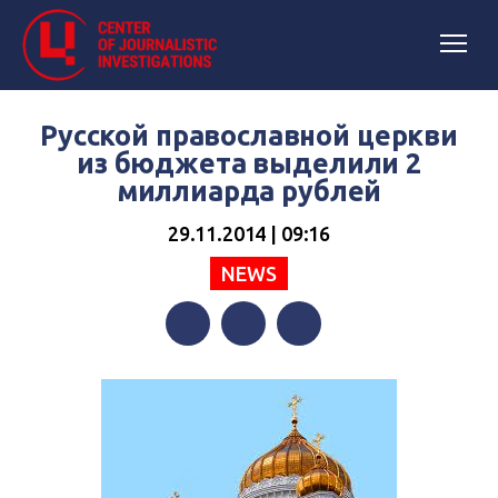
Русской православной церкви
из бюджета выделили 2
миллиарда рублей
29.11.2014 | 09:16
NEWS
Facebook
Twitter
Telegram