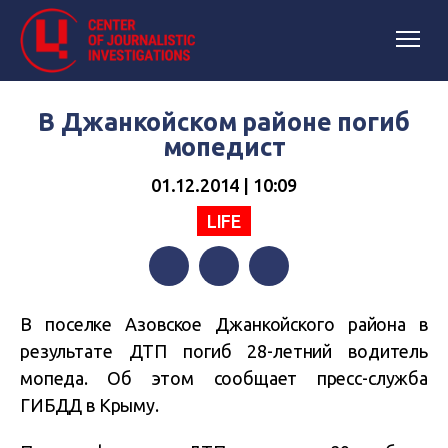
В Джанкойском районе погиб
мопедист
01.12.2014 | 10:09
LIFE
Facebook
Twitter
Telegram
В поселке Азовское Джанкойского района в
результате ДТП погиб 28-летний водитель
мопеда. Об этом сообщает пресс-служба
ГИБДД в Крыму.