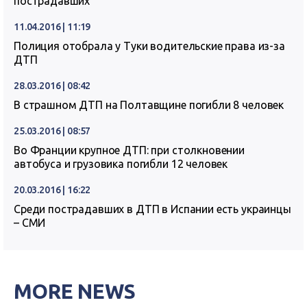
пострадавших
11.04.2016 | 11:19
Полиция отобрала у Туки водительские права из-за
ДТП
28.03.2016 | 08:42
В страшном ДТП на Полтавщине погибли 8 человек
25.03.2016 | 08:57
Во Франции крупное ДТП: при столкновении
автобуса и грузовика погибли 12 человек
20.03.2016 | 16:22
Среди пострадавших в ДТП в Испании есть украинцы
– СМИ
MORE NEWS