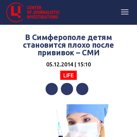
В Симферополе детям
становится плохо после
прививок – СМИ
05.12.2014 | 15:10
LIFE
Facebook
Twitter
Telegram