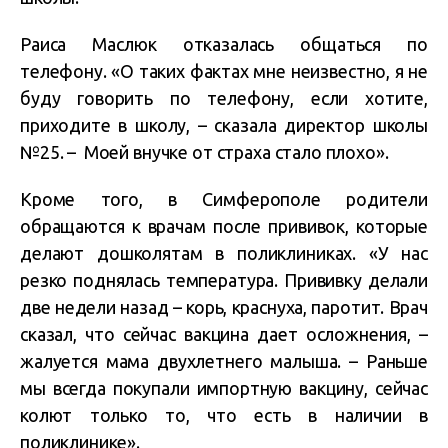
Раиса Маслюк отказалась общаться по
телефону. «О таких фактах мне неизвестно, я не
буду говорить по телефону, если хотите,
приходите в школу, – сказала директор школы
№25. – Моей внучке от страха стало плохо».
Кроме того, в Симферополе родители
обращаются к врачам после прививок, которые
делают дошколятам в поликлиниках. «У нас
резко поднялась температура. Прививку делали
две недели назад – корь, краснуха, паротит. Врач
сказал, что сейчас вакцина дает осложнения, –
жалуется мама двухлетнего малыша. – Раньше
мы всегда покупали импортную вакцину, сейчас
колют только то, что есть в наличии в
поликлинике».