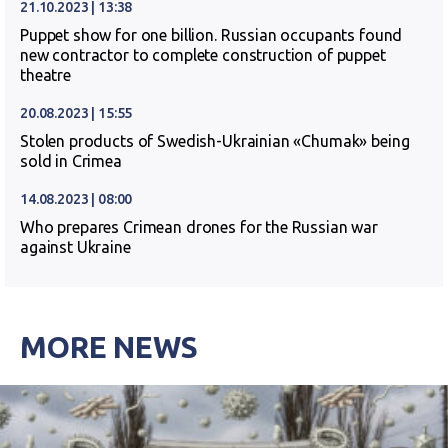
21.10.2023 | 13:38
Puppet show for one billion. Russian occupants found
new contractor to complete construction of puppet
theatre
20.08.2023 | 15:55
Stolen products of Swedish-Ukrainian «Chumak» being
sold in Crimea
14.08.2023 | 08:00
Who prepares Crimean drones for the Russian war
against Ukraine
MORE NEWS