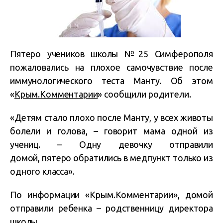
Пятеро учеников школы №25 Симферополя
пожаловались на плохое самочувствие после
иммунологического теста Манту. Об этом
«
Крым.Комментарии
» сообщили родители.
«Детям стало плохо после Манту, у всех животы
болели и голова, – говорит мама одной из
учениц. – Одну девочку отправили
домой, пятеро обратились в медпункт только из
одного класса».
По информации «Крым.Комментарии», домой
отправили ребенка – родственницу директора
школы.