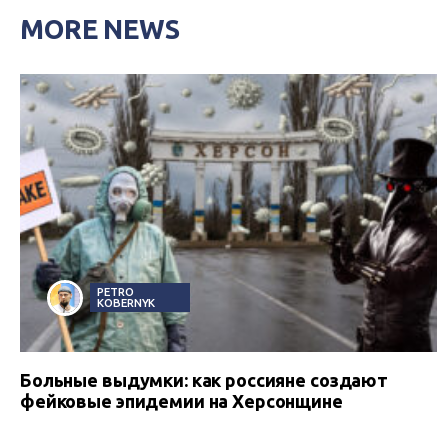
MORE NEWS
PETRO
KOBERNYK
Больные выдумки: как россияне создают
фейковые эпидемии на Херсонщине