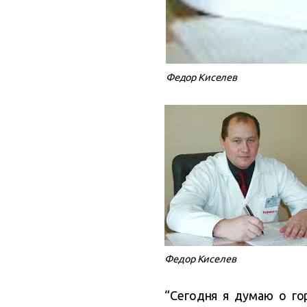
Федор Киселев
Федор Киселев
“Сегодня я думаю о го