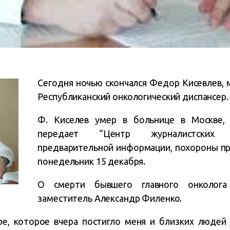
Сегодня ночью скончался Федор Кисевлев, 
Республиканский онкологический диспансер.
Ф. Киселев умер в больнице в Москве, 
передает “Центр журналистских 
предварительной информации, похороны пр
понедельник 15 декабря.
О смерти бывшего главного онколог
заместитель Александр Филенко.
ре, которое вчера постигло меня и близких людей