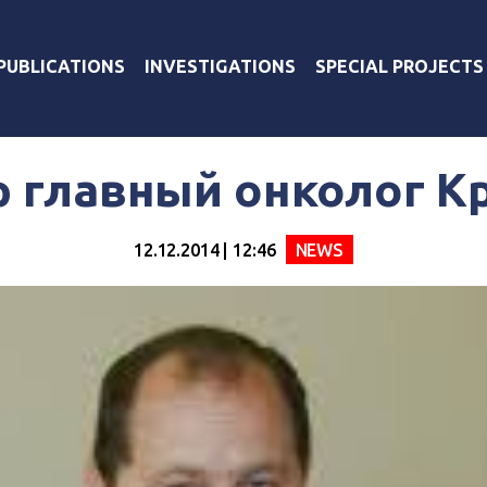
PUBLICATIONS
INVESTIGATIONS
SPECIAL PROJECTS
 главный онколог 
12.12.2014 | 12:46
NEWS