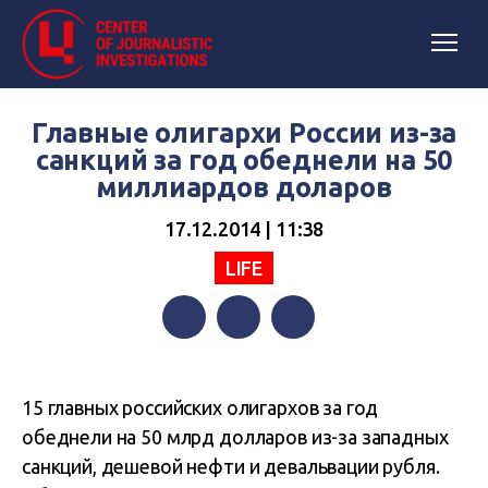
Главные олигархи России из-за
санкций за год обеднели на 50
миллиардов доларов
17.12.2014 | 11:38
LIFE
Facebook
Twitter
Telegram
15 главных российских олигархов за год
обеднели на 50 млрд долларов из-за западных
санкций, дешевой нефти и девальвации рубля.