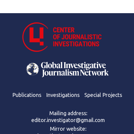
Publications
Investigations
Special Projects
Mailing address:
editor.investigator@gmail.com
Mirror website: