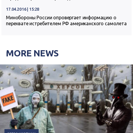
17.04.2016 | 15:28
Минобороны России опровергает информацию о
перехвате истребителем РФ американского самолета
MORE NEWS