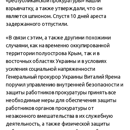
«республиканской прокуратуры» нашли
взрывчатку, а также утверждали, что он
является шпионом. Спустя 10 дней ареста
задержанного отпустили.
«В связи с этим, а также другими похожими
случаями, как на временно оккупированной
территории полуострова Крым, так и в
восточных областях Украины и в условиях
усиления социальной напряженности
Генеральный прокурор Украины Виталий Ярема
поручил управлению внутренней безопасности и
защиты работников прокуратуры принять все
необходимые меры для обеспечения защиты
работников органов прокуратуры от
незаконного вмешательства в их служебную
деятельность, а также физической защиты