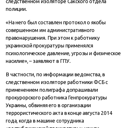
следственном изоляторе Сакского отдела
полиции.
«На него был составлен протокол о якобы
совершенном им административного
правонарушения. При этом к работнику
украинской прокуратуры применялся
психологическое давление, угрозы и физическое
насилие», – заявляют в ГПУ.
В частности, по информации ведомства, в
следственном изоляторе работники ФСБ с
применением полиграфа допрашивали
прокурорского работника Генпрокуратуры
Украины, обвиняя его в организации
террористического акта в конце августа 2014
года, когда в машине сотрудника