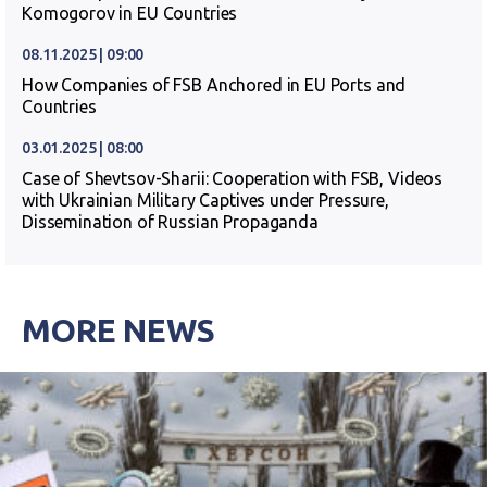
Komogorov in EU Countries
08.11.2025 | 09:00
How Companies of FSB Anchored in EU Ports and
Countries
03.01.2025 | 08:00
Case of Shevtsov-Sharii: Cooperation with FSB, Videos
with Ukrainian Military Captives under Pressure,
Dissemination of Russian Propaganda
MORE NEWS