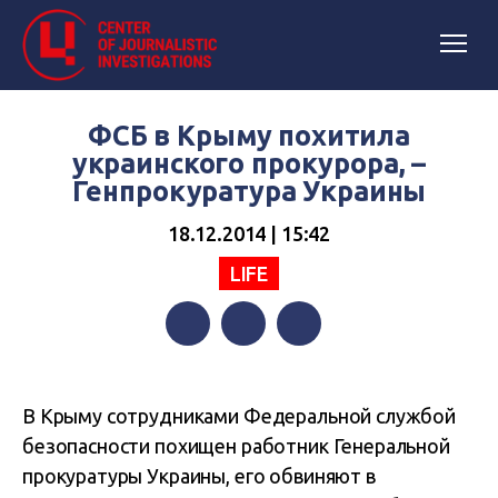
ФСБ в Крыму похитила
украинского прокурора, –
Генпрокуратура Украины
18.12.2014 | 15:42
LIFE
Facebook
Twitter
Telegram
В Крыму сотрудниками Федеральной службой
безопасности похищен работник Генеральной
прокуратуры Украины, его обвиняют в