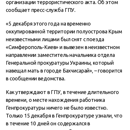
организации террористического акта. Об этом
сообщает пресс-служба ГПУ.
«5 декабря этого года на временно
оккупированной территории полуострова Крым
неизвестными лицами был снят с поезда
«Симферополь-Киев» и вывезен в неизвестном
направлении заместитель начальника отдела
Генеральной прокуратуры Украины, который
навещал мать в городе Бахчисарай», – говорится
в сообщении ведомства.
Как утверждают в ГПУ, в течение длительного
времени, о месте нахождения работника
Генпрокуратуры ничего не было известно.
Только 15 декабря в Генпрокуратуре узнали, что
в течение 10 дней он содержался в