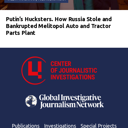
Putin’s Hucksters. How Russia Stole and
Bankrupted Melitopol Auto and Tractor
Parts Plant
Publications
Investigations
Special Projects