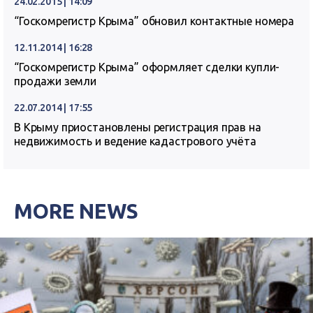
24.02.2015 | 14:09
“Госкомрегистр Крыма” обновил контактные номера
12.11.2014 | 16:28
“Госкомрегистр Крыма” оформляет сделки купли-
продажи земли
22.07.2014 | 17:55
В Крыму приостановлены регистрация прав на
недвижимость и ведение кадастрового учёта
MORE NEWS