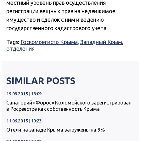
местный уровень прав осуществления
регистрации вещных прав на недвижимое
имущество и сделок с ним и ведению
государственного кадастрового учета.
Tags:
Госкомрегистр Крыма
,
Западный Крым
,
отделения
SIMILAR POSTS
19.08.2015 | 18:09
Санаторий «Форос» Коломойского зарегистрирован
в Росреестре как собственность Крыма
11.06.2015 | 10:23
Отели на западе Крыма загружены на 9%