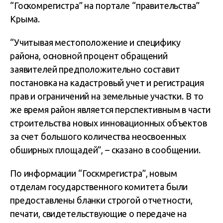
“Госкомрегистра” на портале “правительства”
Крыма.
“Учитывая местоположение и специфику
района, основной процент обращений
заявителей предположительно составит
постановка на кадастровый учет и регистрация
прав и ограничений на земельные участки. В то
же время район является перспективным в части
строительства новых инновационных объектов
за счет большого количества неосвоенных
обширных площадей”, – сказано в сообщении.
По информации “Госкмрегистра”, новым
отделам государственного комитета были
предоставлены бланки строгой отчетности,
печати, свидетельствующие о передаче на