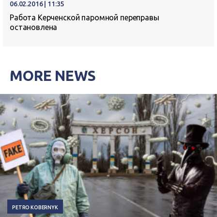
06.02.2016 | 11:35
Работа Керченской паромной переправы
остановлена
MORE NEWS
PETRO KOBERNYK