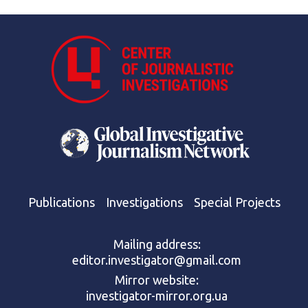
Publications
Investigations
Special Projects
Mailing address:
editor.investigator@gmail.com
Mirror website:
investigator-mirror.org.ua