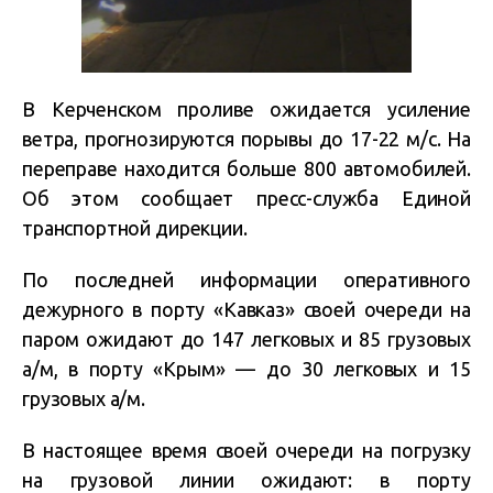
В Керченском проливе ожидается усиление
ветра, прогнозируются порывы до 17-22 м/с. На
переправе находится больше 800 автомобилей.
Об этом сообщает пресс-служба Единой
транспортной дирекции.
По последней информации оперативного
дежурного в порту «Кавказ» своей очереди на
паром ожидают до 147 легковых и 85 грузовых
а/м, в порту «Крым» — до 30 легковых и 15
грузовых а/м.
В настоящее время своей очереди на погрузку
на грузовой линии ожидают: в порту