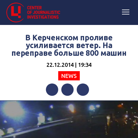
В Керченском проливе
усиливается ветер. На
переправе больше 800 машин
22.12.2014 | 19:34
NEWS
Facebook
Twitter
Telegram