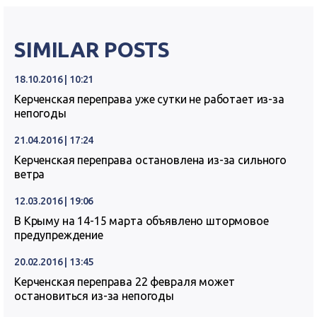
SIMILAR POSTS
18.10.2016 | 10:21
Керченская переправа уже сутки не работает из-за
непогоды
21.04.2016 | 17:24
Керченская переправа остановлена из-за сильного
ветра
12.03.2016 | 19:06
В Крыму на 14-15 марта объявлено штормовое
предупреждение
20.02.2016 | 13:45
Керченская переправа 22 февраля может
остановиться из-за непогоды