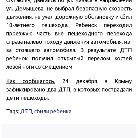
ул. Демыщева, не выбрал безопасную скорость
движения, не учел дорожную обстановку и сбил
10-летнего пешехода. Ребенок переходил
проезжую часть вне пешеходного перехода
справа налево походу движения автомобиля, из-
за стоящего автомобиля. В результате ДТП
ребенок получил открытый перелом костей
левой ноги со смещением.
Как сообщалось
, 24 декабря в Крыму
зафиксировано два ДТП, в которых пострадали
дети-пешеходы.
Tags:
ДТП
,
сбили ребенка