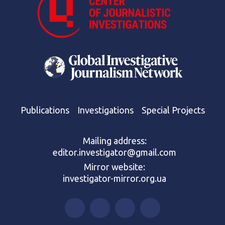
Publications
Investigations
Special Projects
Mailing address:
editor.investigator@gmail.com
Mirror website:
investigator-mirror.org.ua