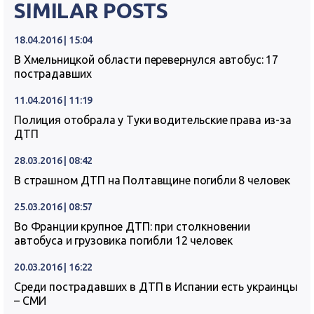
SIMILAR POSTS
18.04.2016 | 15:04
В Хмельницкой области перевернулся автобус: 17
пострадавших
11.04.2016 | 11:19
Полиция отобрала у Туки водительские права из-за
ДТП
28.03.2016 | 08:42
В страшном ДТП на Полтавщине погибли 8 человек
25.03.2016 | 08:57
Во Франции крупное ДТП: при столкновении
автобуса и грузовика погибли 12 человек
20.03.2016 | 16:22
Среди пострадавших в ДТП в Испании есть украинцы
– СМИ