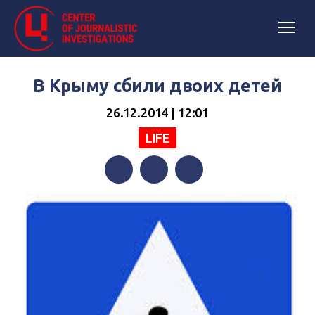
В Крыму сбили двоих детей
26.12.2014 | 12:01
LIFE
Facebook
Twitter
Telegram