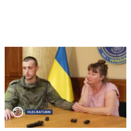
OLEG BATURIN