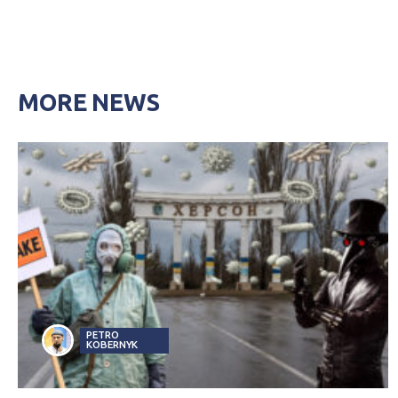
MORE NEWS
PETRO
KOBERNYK