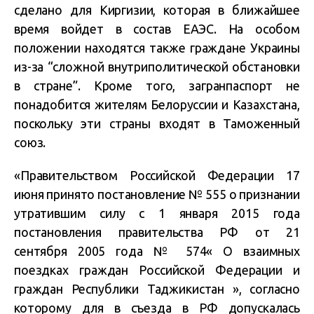
сделано для Киргизии, которая в ближайшее
время войдет в состав ЕАЭС. На особом
положении находятся также граждане Украины
из-за “сложной внутриполитической обстановки
в стране”. Кроме того, загранпаспорт не
понадобится жителям Белоруссии и Казахстана,
поскольку эти страны входят в Таможенный
союз.
«Правительством Российской Федерации 17
июня принято постановление № 555 о признании
утратившим силу с 1 января 2015 года
постановления правительства РФ от 21
сентября 2005 года № 574« О взаимных
поездках граждан Российской Федерации и
граждан Республики Таджикистан », согласно
которому для в съезда в РФ допускалась