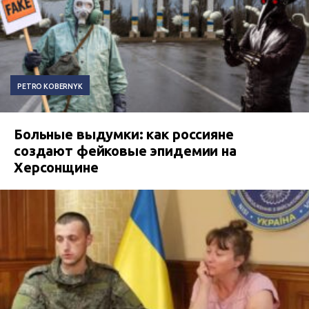
PETRO KOBERNYK
Больные выдумки: как россияне
создают фейковые эпидемии на
Херсонщине