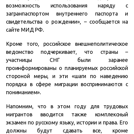
возможность использования наряду с
загранпаспортом внутреннего паспорта и
свидетельства о рождении», – сообщается на
сайте МИД РФ.
Кроме того, российское внешнеполитическое
ведомство подчеркивает, что страны –
участницы СНГ были заранее
проинформированы о планируемых российской
стороной меры, и эти «шаги по наведению
порядка в сфере миграции воспринимаются с
пониманием».
Напомним, что в этом году для трудовых
мигрантов вводится также комплексный
экзамен по русскому языку, истории и права. Его
должны будут сдавать все, кроме