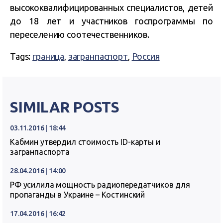
высококвалифицированных специалистов, детей
до 18 лет и участников госпрограммы по
переселению соотечественников.
Tags:
граница
,
загранпаспорт
,
Россия
SIMILAR POSTS
03.11.2016 | 18:44
Кабмин утвердил стоимость ID-карты и
загранпаспорта
28.04.2016 | 14:00
РФ усилила мощность радиопередатчиков для
пропаганды в Украине – Костинский
17.04.2016 | 16:42