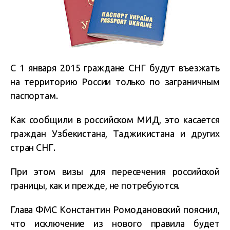
С 1 января 2015 граждане СНГ будут въезжать
на территорию России только по заграничным
паспортам.
Как сообщили в российском МИД, это касается
граждан Узбекистана, Таджикистана и других
стран СНГ.
При этом визы для пересечения российской
границы, как и прежде, не потребуются.
Глава ФМС Константин Ромодановский пояснил,
что исключение из нового правила будет