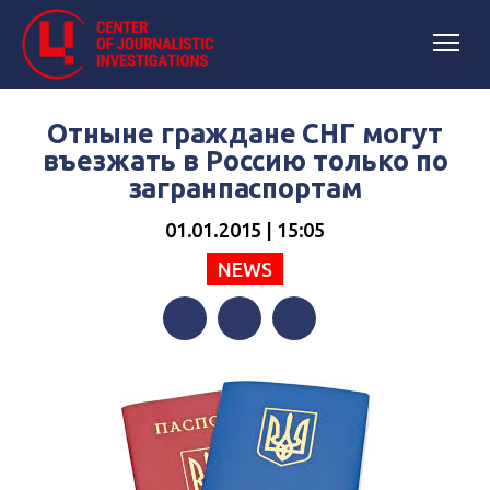
Отныне граждане СНГ могут
въезжать в Россию только по
загранпаспортам
01.01.2015 | 15:05
NEWS
Facebook
Twitter
Telegram