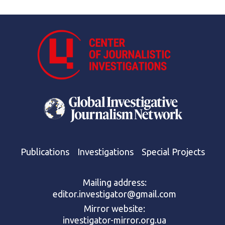
Publications
Investigations
Special Projects
Mailing address:
editor.investigator@gmail.com
Mirror website:
investigator-mirror.org.ua