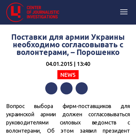
Поставки для армии Украины
необходимо согласовывать с
волонтерами, – Порошенко
04.01.2015 | 13:40
NEWS
Facebook
Twitter
Telegram
Вопрос выбора фирм-поставщиков для
украинской армии должен согласовываться
руководителями силовых ведомств с
волонтерами, Об этом заявил президент