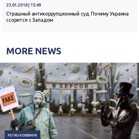
23.01.2018 | 15:49
Страшный антикоррупционный суд. Почему Украина
ссорится с Западом
MORE NEWS
PETRO KOBERNYK