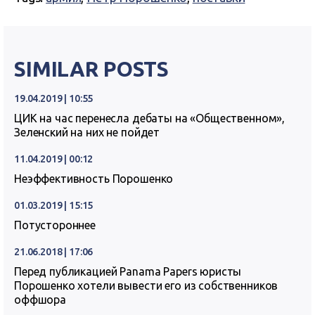
SIMILAR POSTS
19.04.2019 | 10:55
ЦИК на час перенесла дебаты на «Общественном»,
Зеленский на них не пойдет
11.04.2019 | 00:12
Неэффективность Порошенко
01.03.2019 | 15:15
Потустороннее
21.06.2018 | 17:06
Перед публикацией Panama Papers юристы
Порошенко хотели вывести его из собственников
оффшора