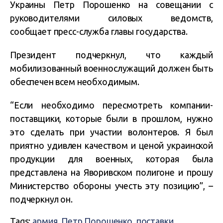
Украины Петр Порошенко на совещании с
руководителями силовых ведомств,
сообщает пресс-служба главы государства.
Президент подчеркнул, что каждый
мобилизованный военнослужащий должен быть
обеспечен всем необходимым.
“Если необходимо пересмотреть компании-
поставщики, которые были в прошлом, нужно
это сделать при участии волонтеров. Я был
приятно удивлен качеством и ценой украинской
продукции для военных, которая была
представлена на Яворивском полигоне и прошу
Министерство обороны учесть эту позицию”, –
подчеркнул он.
Tags:
армия
,
Петр Порошенко
,
поставки