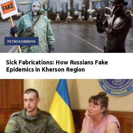
PETRO KOBERNYK
Sick Fabrications: How Russians Fake
Epidemics in Kherson Region