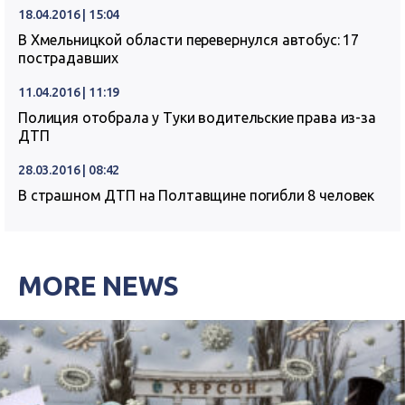
18.04.2016 | 15:04
В Хмельницкой области перевернулся автобус: 17
пострадавших
11.04.2016 | 11:19
Полиция отобрала у Туки водительские права из-за
ДТП
28.03.2016 | 08:42
В страшном ДТП на Полтавщине погибли 8 человек
MORE NEWS