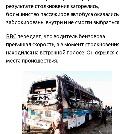
результате столкновения загорелись,
большинство пассажиров автобуса оказались
заблокированы внутри и не смогли выбраться.
ВВС
передает, что водитель бензовоза
превышал скорость, а в момент столкновения
находился на встречной полосе. Он скрылся с
места происшествия.