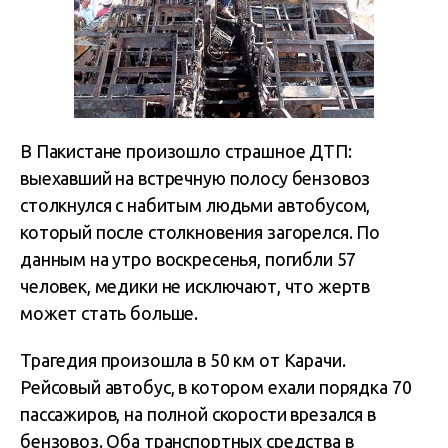
В Пакистане произошло страшное ДТП:
выехавший на встречную полосу бензовоз
столкнулся с набитым людьми автобусом,
который после столкновения загорелся. По
данным на утро воскресенья, погибли 57
человек, медики не исключают, что жертв
может стать больше.
Трагедия произошла в 50 км от Карачи.
Рейсовый автобус, в котором ехали порядка 70
пассажиров, на полной скорости врезался в
бензовоз. Оба транспортных средства в