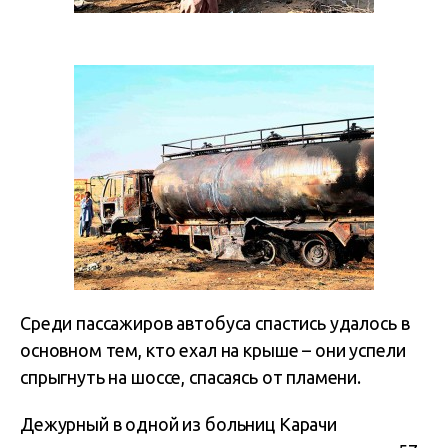
Среди пассажиров автобуса спастись удалось в
основном тем, кто ехал на крыше – они успели
спрыгнуть на шоссе, спасаясь от пламени.
Дежурный в одной из больниц Карачи