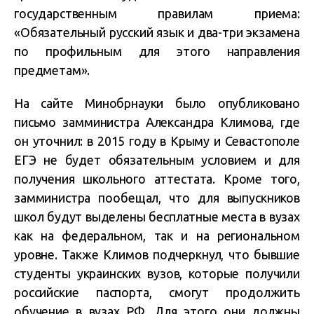
государственным правилам приема:
«Обязательный русский язык и два-три экзамена
по профильным для этого направления
предметам».
На сайте Минобрнауки было опубликовано
письмо замминистра Александра Климова, где
он уточнил: в 2015 году в Крыму и Севастополе
ЕГЭ не будет обязательным условием и для
получения школьного аттестата. Кроме того,
замминистра пообещал, что для выпускников
школ будут выделены бесплатные места в вузах
как на федеральном, так и на региональном
уровне. Также Климов подчеркнул, что бывшие
студенты украинских вузов, которые получили
российские паспорта, смогут продолжить
обучение в вузах РФ. Для этого они должны