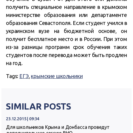
получить специальное направление в крымском
министерстве образования или департаменте
образования Севастополя. Если студент учился в
украинском вузе на бюджетной основе, он
получит бесплатное место и в России. При этом
из-за разницы программ срок обучения таких
студентов после перевода может быть продлен
на год.
Tags:
ЕГЭ
,
крымские школьники
SIMILAR POSTS
23.12.2015 | 09:34
Для школьников Крыма и Донбасса проведут