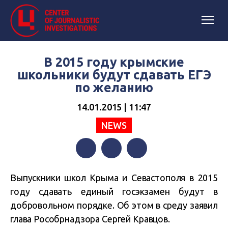
В 2015 году крымские
школьники будут сдавать ЕГЭ
по желанию
14.01.2015 | 11:47
NEWS
Facebook
Twitter
Telegram
Выпускники школ Крыма и Севастополя в 2015
году сдавать единый госэкзамен будут в
добровольном порядке. Об этом в среду заявил
глава Рособрнадзора Сергей Кравцов.