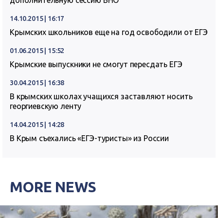
дополнительную сессию ВНО
14.10.2015 | 16:17
Крымских школьников еще на год освободили от ЕГЭ
01.06.2015 | 15:52
Крымские выпускники не смогут пересдать ЕГЭ
30.04.2015 | 16:38
В крымских школах учащихся заставляют носить
георгиевскую ленту
14.04.2015 | 14:28
В Крым съехались «ЕГЭ-туристы» из России
MORE NEWS