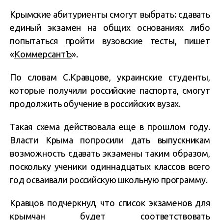
Крымские абитуриенты смогут выбрать: сдавать
единый экзамен на общих основаниях либо
попытаться пройти вузовские тесты,
пишет
«
КоммерсантЪ
».
По словам С.Кравцове, украинские студенты,
которые получили российские паспорта, смогут
продолжить обучение в российских вузах.
Такая схема действовала еще в прошлом году.
Власти Крыма попросили дать выпускникам
возможность сдавать экзамены таким образом,
поскольку ученики одиннадцатых классов всего
год осваивали российскую школьную программу.
Кравцов подчеркнул, что список экзаменов для
крымчан будет соответствовать