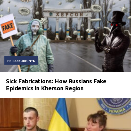
PETRO KOBERNYK
Sick Fabrications: How Russians Fake
Epidemics in Kherson Region