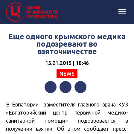
Еще одного крымского медика
подозревают во
взяточничестве
15.01.2015 | 18:46
NEWS
Facebook
Twitter
Telegram
В Евпатории
заместителя главного врача КУЗ
«Евпаторийский центр первичной медико-
санитарной помощи» подозревается в
получении взятки. Об этом сообщает пресс-