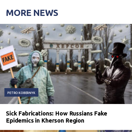
MORE NEWS
PETRO KOBERNYK
Sick Fabrications: How Russians Fake
Epidemics in Kherson Region