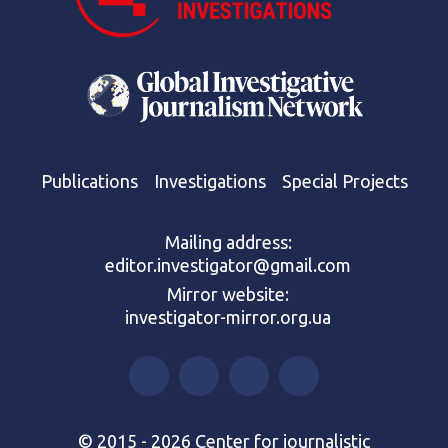
Publications
Investigations
Special Projects
Mailing address:
editor.investigator@gmail.com
Mirror website:
investigator-mirror.org.ua
© 2015 - 2026 Center for journalistic