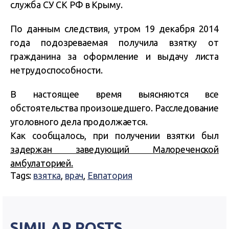
служба СУ СК РФ в Крыму.
По данным следствия, утром 19 декабря 2014
года подозреваемая получила взятку от
гражданина за оформление и выдачу листа
нетрудоспособности.
В настоящее время выясняются все
обстоятельства произошедшего. Расследование
уголовного дела продолжается.
Как сообщалось, при получении взятки был
задержан заведующий Малореченской
амбулаторией.
Tags:
взятка
,
врач
,
Евпатория
SIMILAR POSTS