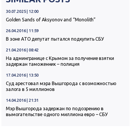
30.07.2025 | 12:00
Golden Sands of Aksyonov and “Monolith”
26.04.2016 | 11:59
В зоне АТО депутат пытался подкупить СБУ
21.04.2016 | 08:42
На админгранице с Крымом за получение взятки
задержан таможенник – полиция
17.04.2016 | 13:50
Суд арестовал мэра Вышгорода с возможностью
залога в 5 миллионов
14.04.2016 | 21:31
Мэр Вышгорода задержан по подозрению в
вымогательстве одного миллиона евро – СБУ