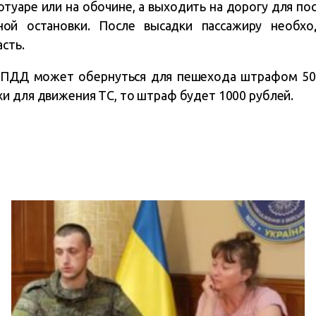
туаре или на обочине, а выходить на дорогу для пос
ной остановки. После высадки пассажиру необхо
сть.
 ПДД может обернуться для пешехода штрафом 500
и для движения ТС, то штраф будет 1000 рублей.