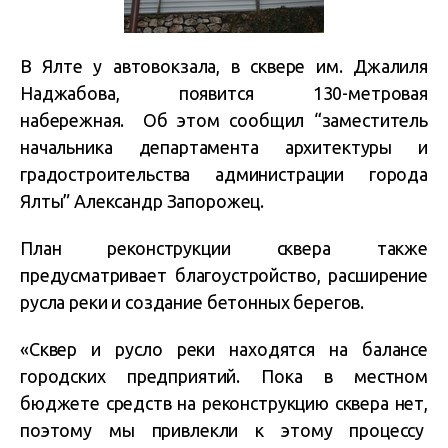
В Ялте у автовокзала, в сквере им. Джалиля
Наджабова,
появится 130-метровая
набережная.
Об этом сообщил “заместитель
начальника департамента архитектуры и
градостроительства администрации города
Ялты” Александр Запорожец.
План реконструкции сквера также
предусматривает благоустройство, расширение
русла реки и создание бетонных берегов.
«Сквер и русло реки находятся на балансе
городских предприятий. Пока в местном
бюджете средств на реконструкцию сквера нет,
поэтому мы привлекли к этому процессу