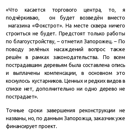
«Что касается торгового центра, то, я
подчёркиваю, он будет возведён вместо
магазина «Фокстрот». На месте сквера ничего
строиться не будет. Предстоят только работы
по благоустройству, – отметил Запорожец. – По
поводу зелёных насаждений вопрос также
решён в рамках законодательства. По всем
пострадавшим деревьям была составлена опись
и выплачены компенсации, в основном это
коснулось кустарников. Ценных и редких видов в
списке нет, дополнительно ни одно дерево не
пострадает».
Точные сроки завершения реконструкции не
названы, но, по данным Запорожца, заказчик уже
финансирует проект.