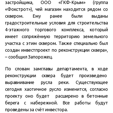
застройщика, ООО «ГКФ-Крым» (группа
«Фокстрот»), чей магазин находится рядом со
сквером. Ему ранее были выданы
градостроительные условия для строительства
4-этажного торгового комплекса, который
имеет сопряжённую территорию земельного
участка с этим сквером. Также специально был
создан инвестпроект по реконструкции сквера»,
– сообщил Запорожец.
По словам замглавы департамента, в ходе
реконструкции сквера будет произведено
выравнивание русла реки. Существующее
сегодня хаотичное русло изменится, согласно
проекту оно будет расширено в бетонные
берега с набережной. Все работы будут
проведены за счёт инвестора.