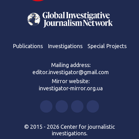
Publications
Investigations
Special Projects
Mailing address:
editor.investigator@gmail.com
Mirror website:
investigator-mirror.org.ua
© 2015 - 2026 Center for journalistic
investigations.