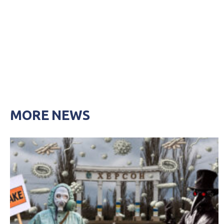
MORE NEWS