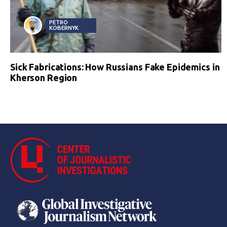
PETRO
KOBERNYK
Sick Fabrications: How Russians Fake Epidemics in
Kherson Region