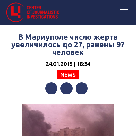
В Мариуполе число жертв
увеличилось до 27, ранены 97
человек
24.01.2015 | 18:34
NEWS
Facebook
Twitter
Telegram