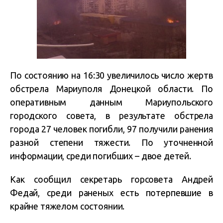
По состоянию на 16:30 увеличилось число жертв
обстрела Мариуполя Донецкой области. По
оперативным данным Мариупольского
городского совета, в результате обстрела
города 27 человек погибли, 97 получили ранения
разной степени тяжести. По уточненной
информации, среди погибших – двое детей.
Как сообщил секретарь горсовета Андрей
Федай, среди раненых есть потерпевшие в
крайне тяжелом состоянии.