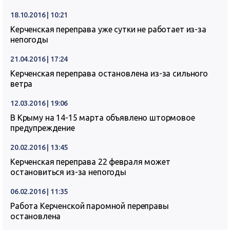
18.10.2016 | 10:21
Керченская переправа уже сутки не работает из-за
непогоды
21.04.2016 | 17:24
Керченская переправа остановлена из-за сильного
ветра
12.03.2016 | 19:06
В Крыму на 14-15 марта объявлено штормовое
предупреждение
20.02.2016 | 13:45
Керченская переправа 22 февраля может
остановиться из-за непогоды
06.02.2016 | 11:35
Работа Керченской паромной переправы
остановлена