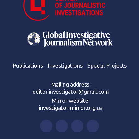
Publications
Investigations
Special Projects
Mailing address:
editor.investigator@gmail.com
Mirror website:
investigator-mirror.org.ua