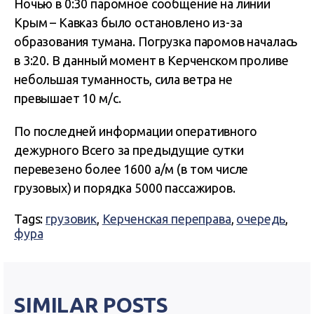
Ночью в 0:30 паромное сообщение на линии
Крым – Кавказ было остановлено из-за
образования тумана. Погрузка паромов началась
в 3:20. В данный момент в Керченском проливе
небольшая туманность, сила ветра не
превышает 10 м/с.
По последней информации оперативного
дежурного Всего за предыдущие сутки
перевезено более 1600 а/м (в том числе
грузовых) и порядка 5000 пассажиров.
Tags:
грузовик
,
Керченская переправа
,
очередь
,
фура
SIMILAR POSTS