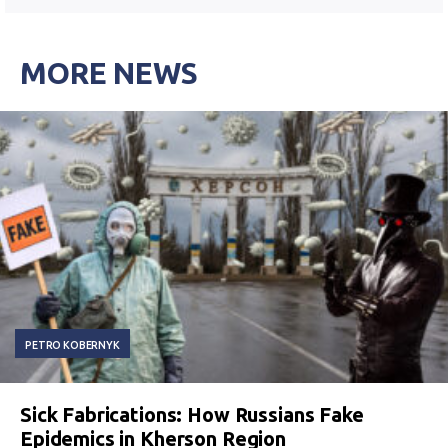
MORE NEWS
PETRO KOBERNYK
Sick Fabrications: How Russians Fake
Epidemics in Kherson Region