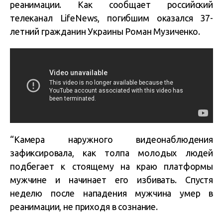
реанимации. Как сообщает российский
телеканал LifeNews, погибшим оказался 37-
летний гражданин Украины Роман Музиченко.
“Камера наружного видеонаблюдения
зафиксировала, как толпа молодых людей
подбегает к стоящему на краю платформы
мужчине и начинает его избивать. Спустя
неделю после нападения мужчина умер в
реанимации, не приходя в сознание.