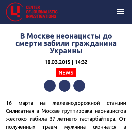
В Москве неонацисты до
смерти забили гражданина
Украины
18.03.2015 | 14:32
NEWS
Facebook
Twitter
Telegram
16 марта на железнодорожной станции
Силикатная в Москве группировка неонацистов
жестоко избила 37-летнего гастарбайтера. От
полученных травм мужчина скончался в