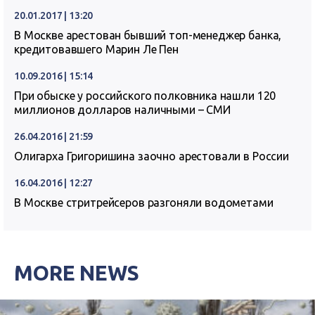
20.01.2017 | 13:20
В Москве арестован бывший топ-менеджер банка,
кредитовавшего Марин Ле Пен
10.09.2016 | 15:14
При обыске у российского полковника нашли 120
миллионов долларов наличными – СМИ
26.04.2016 | 21:59
Олигарха Григоришина заочно арестовали в России
16.04.2016 | 12:27
В Москве стритрейсеров разгоняли водометами
MORE NEWS