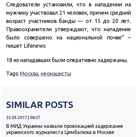
Следователи установили, что в нападении на
мужчину участвовал 21 человек, причем средний
возраст участников банды — от 15 до 20 лет.
Правоохранители утверждают, что нападение
было совершено на национальной почве” –
пишет Lifenews
18 из нападавших были оперативно задержаны.
Tags:
Москва
,
неонацисты
SIMILAR POSTS
22.03.2017 | 08:27
В МИД Украины назвали провокацией задержание
украинского журналиста Цимбалюка в Москве