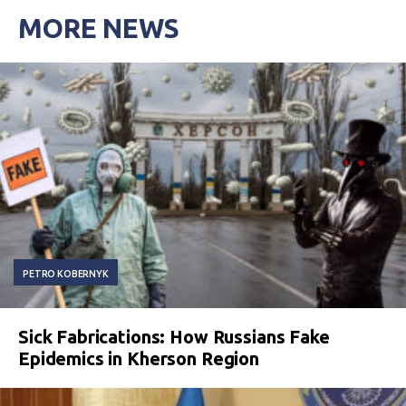
MORE NEWS
PETRO KOBERNYK
Sick Fabrications: How Russians Fake
Epidemics in Kherson Region