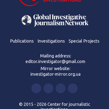
Publications
Investigations
Special Projects
Mailing address:
editor.investigator@gmail.com
Mirror website:
investigator-mirror.org.ua
© 2015 - 2026 Center for journalistic