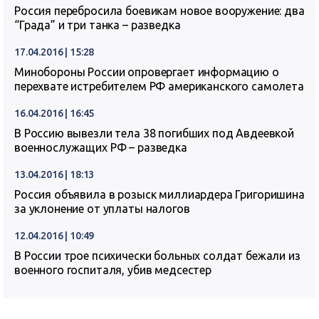
Россия перебросила боевикам новое вооружение: два
“Града” и три танка – разведка
17.04.2016 | 15:28
Минобороны России опровергает информацию о
перехвате истребителем РФ американского самолета
16.04.2016 | 16:45
В Россию вывезли тела 38 погибших под Авдеевкой
военнослужащих РФ – разведка
13.04.2016 | 18:13
Россия объявила в розыск миллиардера Григоришина
за уклонение от уплаты налогов
12.04.2016 | 10:49
В России трое психически больных солдат бежали из
военного госпиталя, убив медсестер