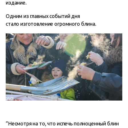
издание.
Одним из главных событий дня
стало изготовление огромного блина.
“Несмотря на то, что испечь полноценный блин