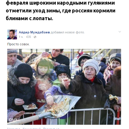
февраля широкими народными гуляниями
отметили уход зимы, где россиян кормили
блинами с лопаты.