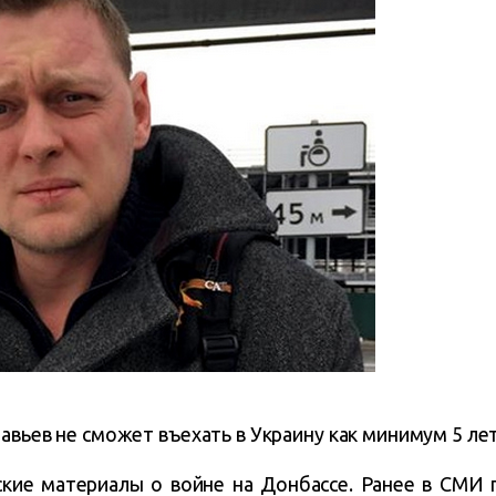
авьев не сможет въехать в Украину как минимум 5 лет
ские материалы о войне на Донбассе. Ранее в СМИ 