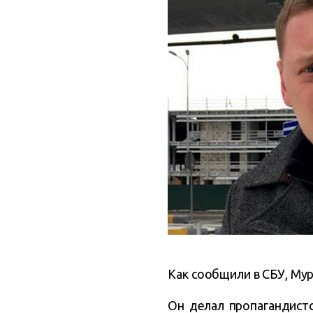
Как сообщили в СБУ,
Мур
Он делал пропагандист