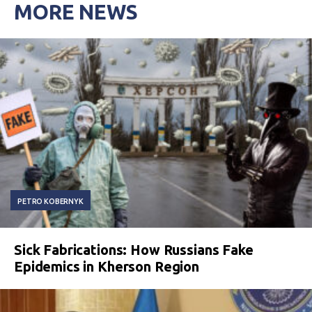
MORE NEWS
PETRO KOBERNYK
Sick Fabrications: How Russians Fake
Epidemics in Kherson Region