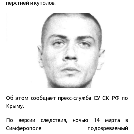
перстней и куполов.
Об этом сообщает пресс-служба СУ СК РФ по
Крыму.
По версии следствия, ночью 14 марта в
Симферополе подозреваемый