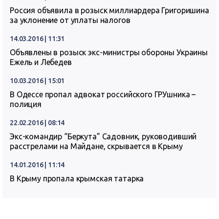
Россия объявила в розыск миллиардера Григоришина
за уклонение от уплаты налогов
14.03.2016 | 11:31
Объявлены в розыск экс-министры обороны Украины
Ежель и Лебедев
10.03.2016 | 15:01
В Одессе пропал адвокат российского ГРУшника –
полиция
22.02.2016 | 08:14
Экс-командир “Беркута” Садовник, руководивший
расстрелами на Майдане, скрывается в Крыму
14.01.2016 | 11:14
В Крыму пропала крымская татарка