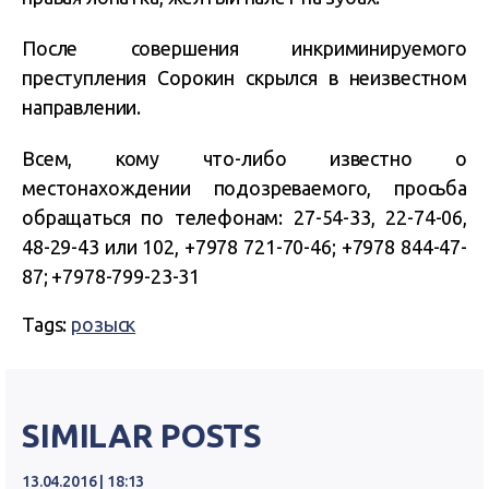
После совершения инкриминируемого
преступления Сорокин скрылся в неизвестном
направлении.
Всем, кому что-либо известно о
местонахождении подозреваемого, просьба
обращаться по телефонам:
27-54-33, 22-74-06,
48-29-43 или 102, +7978 721-70-46; +7978 844-47-
87; +7978-799-23-31
Tags:
розыск
SIMILAR POSTS
13.04.2016 | 18:13