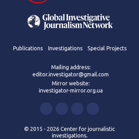
Publications
Investigations
Special Projects
Mailing address:
editor.investigator@gmail.com
Mirror website:
investigator-mirror.org.ua
© 2015 - 2026 Center for journalistic
investigations.