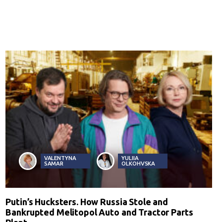
VALENTYNA
YULIIA
SAMAR
OLKOHVSKA
Putin’s Hucksters. How Russia Stole and
Bankrupted Melitopol Auto and Tractor Parts