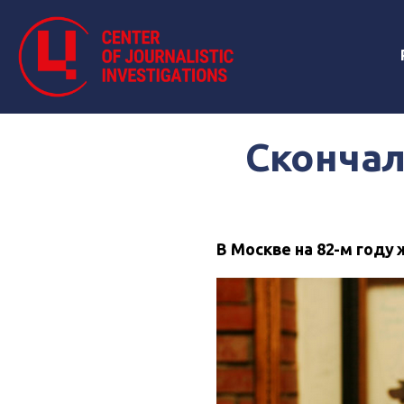
Скончал
В Москве на 82-м году