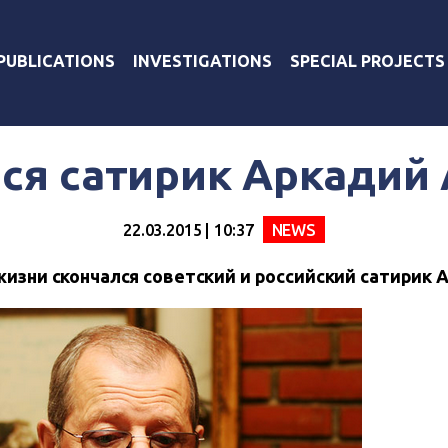
PUBLICATIONS
INVESTIGATIONS
SPECIAL PROJECTS
ся сатирик Аркадий
22.03.2015 | 10:37
NEWS
 жизни скончался советский и российский сатирик 