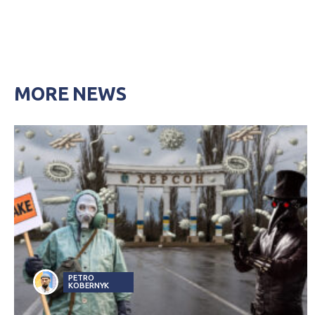
MORE NEWS
PETRO
KOBERNYK