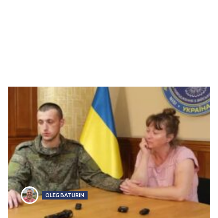
OLEG BATURIN