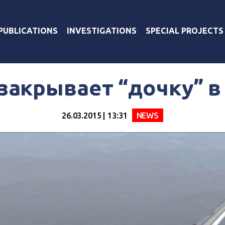
PUBLICATIONS
INVESTIGATIONS
SPECIAL PROJECTS
 закрывает “дочку” 
26.03.2015 | 13:31
NEWS