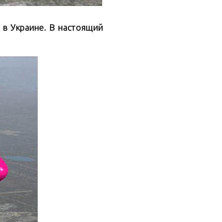
 в Украине. В настоящий