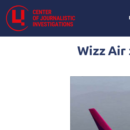
Wizz Air