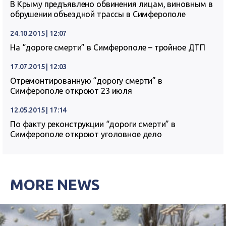
В Крыму предъявлено обвинения лицам, виновным в
обрушении объездной трассы в Симферополе
24.10.2015 | 12:07
На “дороге смерти” в Симферополе – тройное ДТП
17.07.2015 | 12:03
Отремонтированную “дорогу смерти” в
Симферополе откроют 23 июля
12.05.2015 | 17:14
По факту реконструкции “дороги смерти” в
Симферополе откроют уголовное дело
MORE NEWS