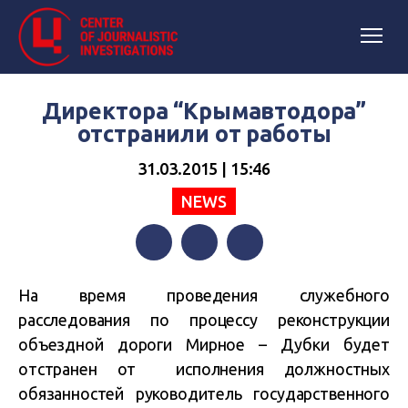
Директора “Крымавтодора”
отстранили от работы
31.03.2015 | 15:46
NEWS
Facebook
Twitter
Telegram
На время проведения служебного
расследования по процессу реконструкции
объездной дороги Мирное – Дубки будет
отстранен от исполнения должностных
обязанностей руководитель государственного