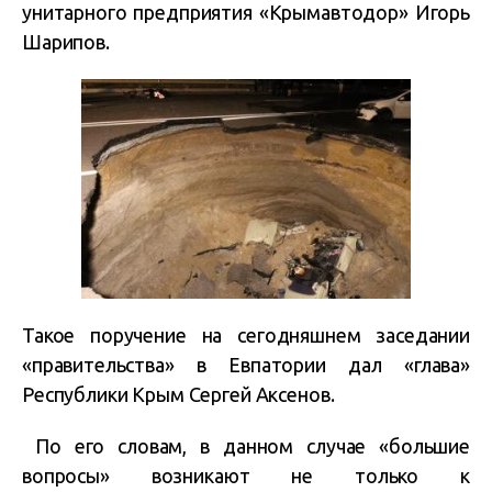
унитарного предприятия «Крымавтодор» Игорь
Шарипов.
Такое поручение на сегодняшнем заседании
«правительства» в Евпатории дал «глава»
Республики Крым Сергей Аксенов.
По его словам, в данном случае «большие
вопросы» возникают не только к