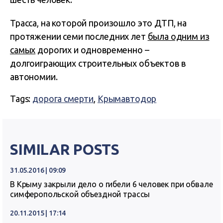
Трасса, на которой произошло это ДТП, на
протяжении семи последних лет
была одним из
самых
дорогих и одновременно –
долгоиграющих строительных объектов в
автономии.
Tags:
дорога смерти
,
Крымавтодор
SIMILAR POSTS
31.05.2016 | 09:09
В Крыму закрыли дело о гибели 6 человек при обвале
симферопольской объездной трассы
20.11.2015 | 17:14