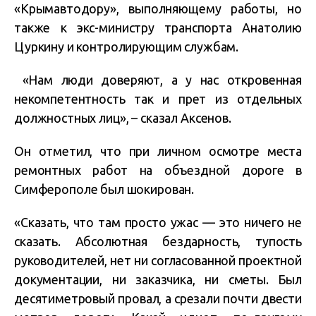
«Крымавтодору», выполняющему работы, но
также к экс-министру транспорта Анатолию
Цуркину и контролирующим службам.
«Нам люди доверяют, а у нас откровенная
некомпетентность так и прет из отдельных
должностных лиц», – сказал Аксенов.
Он отметил, что при личном осмотре места
ремонтных работ на объездной дороге в
Симферополе был шокирован.
«Сказать, что там просто ужас — это ничего не
сказать. Абсолютная бездарность, тупость
руководителей, нет ни согласованной проектной
документации, ни заказчика, ни сметы. Был
десятиметровый провал, а срезали почти двести