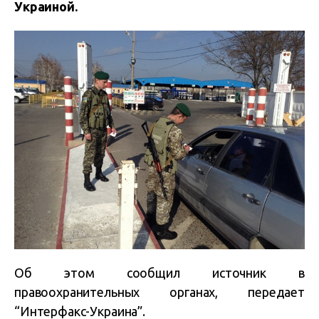
Украиной.
Об этом сообщил источник в
правоохранительных органах, передает
“Интерфакс-Украина”.