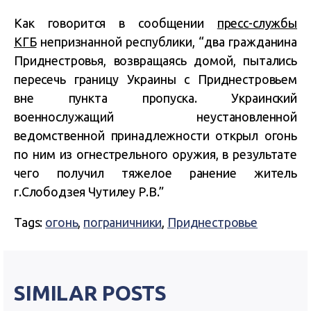
Как говорится в сообщении
пресс-службы
КГБ
непризнанной республики, “два гражданина
Приднестровья, возвращаясь домой, пытались
пересечь границу Украины с Приднестровьем
вне пункта пропуска. Украинский
военнослужащий неустановленной
ведомственной принадлежности открыл огонь
по ним из огнестрельного оружия, в результате
чего получил тяжелое ранение житель
г.Слободзея Чутилеу Р.В.”
Tags:
огонь
,
пограничники
,
Приднестровье
SIMILAR POSTS