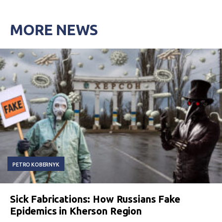
MORE NEWS
PETRO KOBERNYK
Sick Fabrications: How Russians Fake
Epidemics in Kherson Region