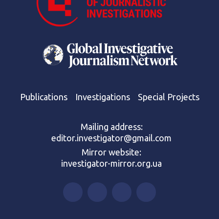
Publications
Investigations
Special Projects
Mailing address:
editor.investigator@gmail.com
Mirror website:
investigator-mirror.org.ua