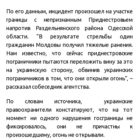
По его данным, инцидент произошел на участке
границы с непризнанным Приднестровьем
напротив Раздельнянского района Одесской
области. “В результате стрельбы один
гражданин Молдовы получил тяжелые ранения.
Нам известно, что сейчас приднестровские
пограничники пытаются переложить вину за это
на украинскую сторону, обвинив украинских
пограничников в том, что они открыли огонь”, –
рассказал собеседник агентства.
По словам источника, украинские
правоохранители констатируют, что на тот
момент ни одного нарушения госграницы не
фиксировалось, они не причастны к
произошедшему, огонь не открывали.