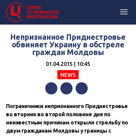
Непризнанное Приднестровье
обвиняет Украину в обстреле
граждан Молдовы
01.04.2015 | 10:45
NEWS
Facebook
Twitter
Telegram
Пограничники непризнанного Приднестровья
во вторник во второй половине дня по
неизвестным причинам открыли стрельбу по
двум гражданам Молдовы у границы с