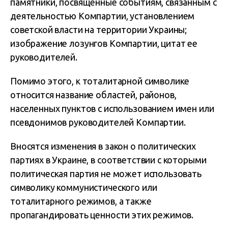
памятники, посвященные событиям, связанным с
деятельностью Компартии, установлением
советской власти на территории Украины;
изображение лозунгов Компартии, цитат ее
руководителей.
Помимо этого, к тоталитарной символике
относится название областей, районов,
населенных пунктов с использованием имен или
псевдонимов руководителей Компартии.
Вносятся изменения в закон о политических
партиях в Украине, в соответствии с которыми
политическая партия не может использовать
символику коммунистического или
тоталитарного режимов, а также
пропагандировать ценности этих режимов.