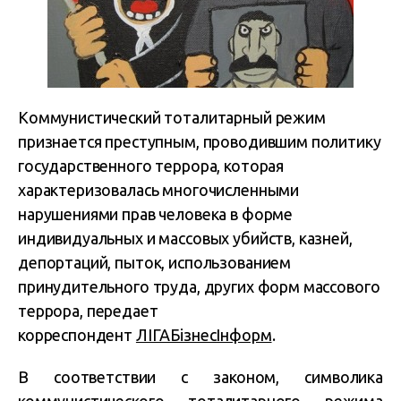
Коммунистический тоталитарный режим
признается преступным, проводившим политику
государственного террора, которая
характеризовалась многочисленными
нарушениями прав человека в форме
индивидуальных и массовых убийств, казней,
депортаций, пыток, использованием
принудительного труда, других форм массового
террора
, передает
корреспондент
ЛІГАБізнесІнформ
.
В соответствии с законом, символика