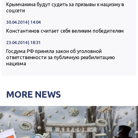
Крымчанина будут судить за призывы к нацизму в
соцсети
30.04.2014 | 14:04
Константинов считает себя великим победителем
23.04.2014 | 18:31
Госдума РФ приняла закон об уголовной
ответственности за публичную реабилитацию
нацизма
MORE NEWS