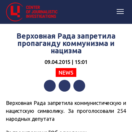
Верховная Рада запретила
пропаганду коммунизма и
нацизма
09.04.2015 | 15:01
NEWS
Facebook
Twitter
Telegram
Верховная Рада запретила коммунистическую и
нацистскую символику. За проголосовали 254
народных депутата