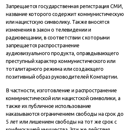
Запрещается государственная регистрация СМИ,
название которого содержит коммунистическую
или нацистскую символику. Также вносятся
изменения в закон о телевидении и
радиовещании, в соответствии с которыми
запрещается распространение
аудиовизуального продукта, оправдывающего
преступный характер коммунистического или
тоталитарного режима или создающего
позитивный образ руководителей Компартии.
В частности, изготовление и распространение
коммунистической или нацистской символики, а
также их публичное использование
наказываются ограничением свободы на срок до
5 лет или лишением свободы на тот же срок с
конфискацией имущества. Эти же действия,