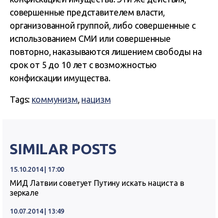
совершенные представителем власти,
организованной группой, либо совершенные с
использованием СМИ или совершенные
повторно, наказываются лишением свободы на
срок от 5 до 10 лет с возможностью
конфискации имущества.
Tags:
коммунизм
,
нацизм
SIMILAR POSTS
15.10.2014 | 17:00
МИД Латвии советует Путину искать нациста в
зеркале
10.07.2014 | 13:49