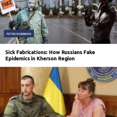
PETRO KOBERNYK
Sick Fabrications: How Russians Fake
Epidemics in Kherson Region