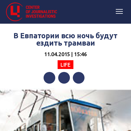
В Евпатории всю ночь будут
ездить трамваи
11.04.2015 | 15:46
LIFE
Facebook
Twitter
Telegram