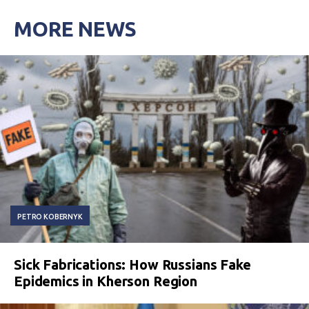
MORE NEWS
PETRO KOBERNYK
Sick Fabrications: How Russians Fake
Epidemics in Kherson Region