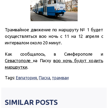
Трамвайное движение по маршруту № 1 будет
осуществляться всю ночь с 11 на 12 апреля с
интервалом около 20 минут.
Как сообщалось, в Симферополе и
Севастополе
на Пасху
всю ночь будут ходить
маршрутки
.
Tags:
Евпатория
,
Пасха
,
трамваи
SIMILAR POSTS