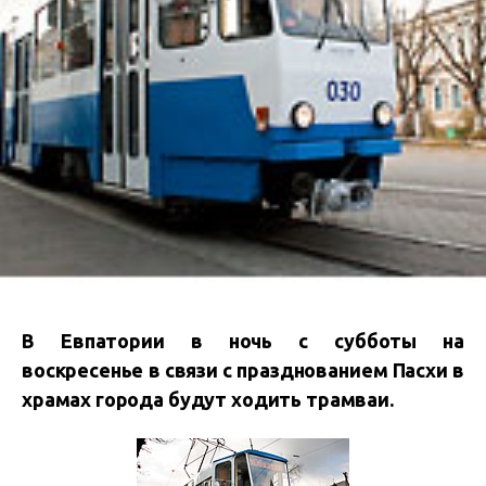
В Евпатории в ночь с субботы на
воскресенье
в связи с празднованием Пасхи в
храмах города
будут ходить трамваи.