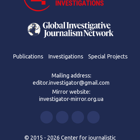
Publications
Investigations
Special Projects
Mailing address:
editor.investigator@gmail.com
Mirror website:
investigator-mirror.org.ua
© 2015 - 2026 Center for journalistic