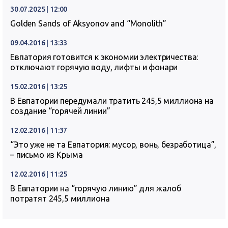
30.07.2025 | 12:00
Golden Sands of Aksyonov and “Monolith”
09.04.2016 | 13:33
Евпатория готовится к экономии электричества:
отключают горячую воду, лифты и фонари
15.02.2016 | 13:25
В Евпатории передумали тратить 245,5 миллиона на
создание “горячей линии”
12.02.2016 | 11:37
“Это уже не та Евпатория: мусор, вонь, безработица”,
– письмо из Крыма
12.02.2016 | 11:25
В Евпатории на “горячую линию” для жалоб
потратят 245,5 миллиона