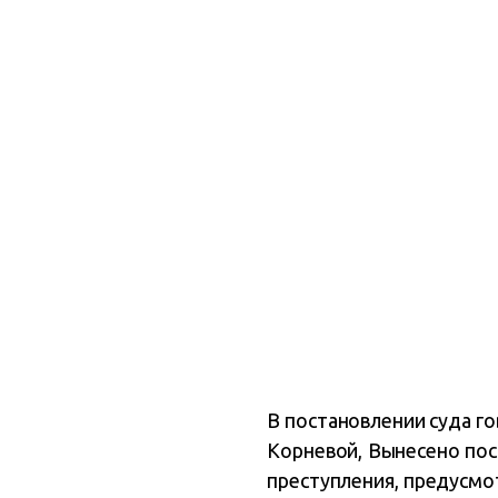
В постановлении суда го
Корневой, Вынесено пос
преступления, предусмот