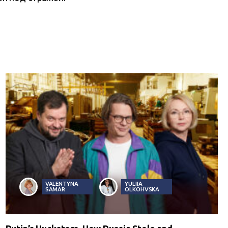
VALENTYNA
YULIIA
SAMAR
OLKOHVSKA