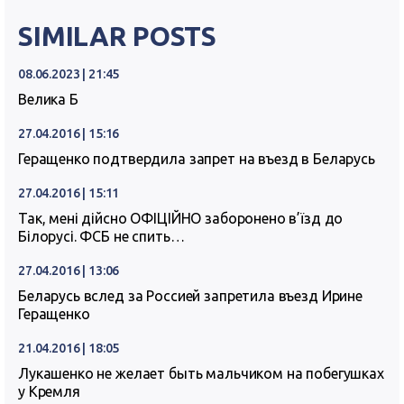
SIMILAR POSTS
08.06.2023 | 21:45
Велика Б
27.04.2016 | 15:16
Геращенко подтвердила запрет на въезд в Беларусь
27.04.2016 | 15:11
Так, мені дійсно ОФІЦІЙНО заборонено в’їзд до
Білорусі. ФСБ не спить…
27.04.2016 | 13:06
Беларусь вслед за Россией запретила въезд Ирине
Геращенко
21.04.2016 | 18:05
Лукашенко не желает быть мальчиком на побегушках
у Кремля