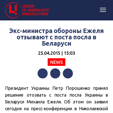
Экс-министра обороны Ежеля
отзывают с поста посла в
Беларуси
25.04.2015 | 15:03
NEWS
Facebook
Twitter
Telegram
Президент Украины Петр Порошенко принял
решение отозвать с поста посла Украины в
Беларуси Михаила Ежеля. Об этом он заявил
сегодня на пресс-конференции в Николаевской