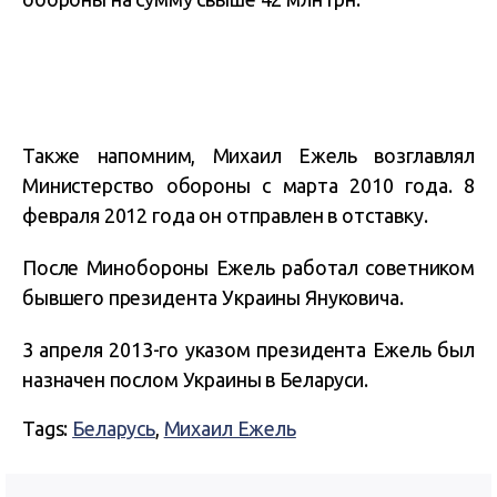
Также напомним, Михаил Ежель возглавлял
Министерство обороны с марта 2010 года. 8
февраля 2012 года он отправлен в отставку.
После Минобороны Ежель работал советником
бывшего президента Украины Януковича.
3 апреля 2013-го указом президента Ежель был
назначен послом Украины в Беларуси.
Tags:
Беларусь
,
Михаил Ежель