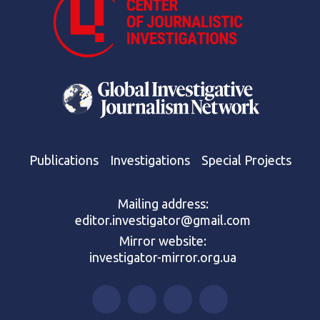
Publications
Investigations
Special Projects
Mailing address:
editor.investigator@gmail.com
Mirror website:
investigator-mirror.org.ua