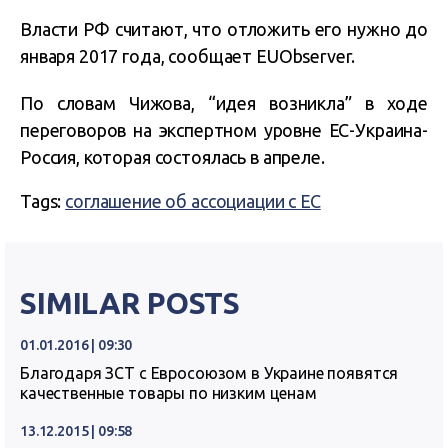
Власти РФ считают, что отложить его нужно до
января 2017 года, сообщает EUObserver.
По словам Чижова, “идея возникла” в ходе
переговоров на экспертном уровне ЕС-Украина-
Россия, которая состоялась в апреле.
Tags:
соглашение об ассоциации с ЕС
SIMILAR POSTS
01.01.2016 | 09:30
Благодаря ЗСТ с Евросоюзом в Украине появятся
качественные товары по низким ценам
13.12.2015 | 09:58