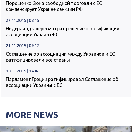
Порошенко: Зона свободной торговли с ЕС
компенсирует Украине санкции РФ
27.11.2015 | 08:15
Нидерланды пересмотрят решение о ратификации
ассоциации Украина-ЕС
21.11.2015 | 09:12
Соглашение об ассоциации между Украиной и ЕС
ратифицировали все страны
18.11.2015 | 14:47
Парламент Греции ратифицировал Соглашение об
ассоциации Украины с ЕС
MORE NEWS