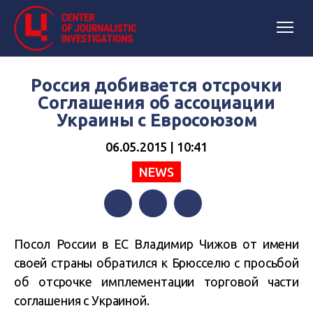
Россия добивается отсрочки
Соглашения об ассоциации
Украины с Евросоюзом
06.05.2015 | 10:41
NEWS
Facebook
Twitter
Telegram
Посол России в ЕС Владимир Чижов от имени
своей страны обратился к Брюсселю с просьбой
об отсрочке имплементации торговой части
соглашения с Украиной.