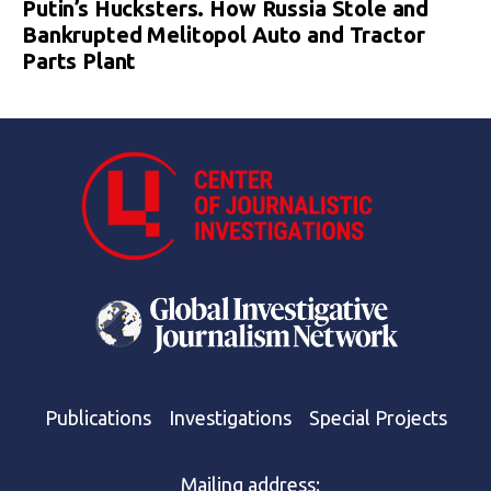
Putin’s Hucksters. How Russia Stole and
Bankrupted Melitopol Auto and Tractor
Parts Plant
Publications
Investigations
Special Projects
Mailing address: