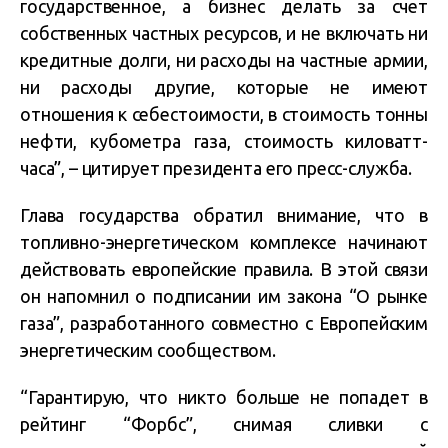
государственное, а бизнес делать за счет
собственных частных ресурсов, и не включать ни
кредитные долги, ни расходы на частные армии,
ни расходы другие, которые не имеют
отношения к себестоимости, в стоимость тонны
нефти, кубометра газа, стоимость киловатт-
часа”, – цитирует президента его пресс-служба.
Глава государства обратил внимание, что в
топливно-энергетическом комплексе начинают
действовать европейские правила. В этой связи
он напомнил о подписании им закона “О рынке
газа”, разработанного совместно с Европейским
энергетическим сообществом.
“Гарантирую, что никто больше не попадет в
рейтинг “Форбс”, снимая сливки с