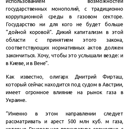
использованием возможностей
государственных монополий, с традиционно
коррупционной среды в газовом секторе.
Государство ни для кого не будет больше
“дойной коровой”. Дикий капитализм в этой
области с принятием этого закона,
соответствующих нормативных актов должен
закончиться. Хочу, чтобы это услышали везде: и
в Киеве, и в Вене”.
Как известно, олигарх Дмитрий Фирташ,
который сейчас находится под судом в Австрии,
имеет огромное влияние на рынок газа в
Украине.
“Именно в этом направлении следует
рассматривать и арест 500 млн куб. м газа,