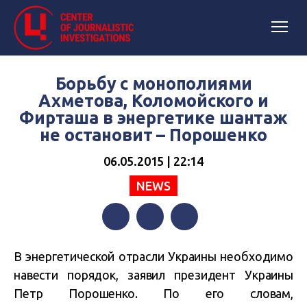
Борьбу с монополиями
Ахметова, Коломойского и
Фирташа в энергетике шантаж
не остановит – Порошенко
06.05.2015 | 22:14
NEWS
Facebook
Twitter
Telegram
В энергетической отрасли Украины необходимо
навести порядок, заявил президент Украины
Петр Порошенко. По его словам,