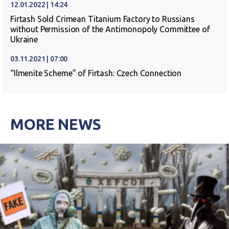
12.01.2022 | 14:24
Firtash Sold Crimean Titanium Factory to Russians
without Permission of the Antimonopoly Committee of
Ukraine
03.11.2021 | 07:00
“Ilmenite Scheme” of Firtash: Czech Connection
MORE NEWS