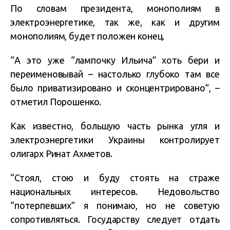
По словам президента, монополиям в
электроэнергетике, так же, как и другим
монополиям, будет положен конец.
“А это уже “лампочку Ильича” хоть бери и
переименовывай – настолько глубоко там все
было приватизировано и сконцентрировано”, –
отметил Порошенко.
Как известно, большую часть рынка угля и
электроэнергетики Украины контролирует
олигарх Ринат Ахметов.
“Стоял, стою и буду стоять на страже
национальных интересов. Недовольство
“потерпевших” я понимаю, но не советую
сопротивляться. Государству следует отдать