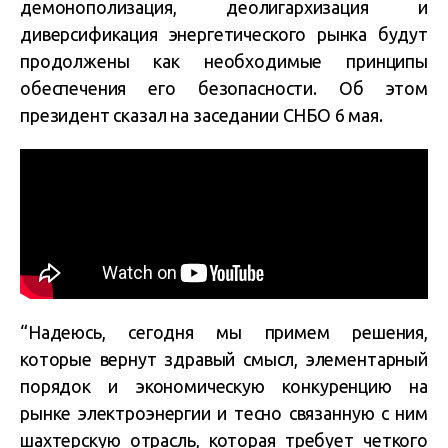
демонополизация, деолигархизация и
диверсификация энергетического рынка будут
продолжены как необходимые принципы
обеспечения его безопасности. Об этом
президент сказал на заседании СНБО 6 мая.
“Надеюсь, сегодня мы примем решения,
которые вернут здравый смысл, элементарный
порядок и экономическую конкуренцию на
рынке электроэнергии и тесно связанную с ним
шахтерскую отрасль, которая требует четкого